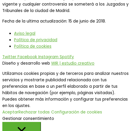
vigente y cualquier controversia se someterá a los Juzgados y
Tribunales de la ciudad de Madrid.
Fecha de la ultima actualización: 15 de junio de 2018.
Aviso legal
Política de privacidad
Política de cookies
Twitter
Facebook
Instagram
Spotify
Diseño y desarrollo web
WIR | estudio creativo
Utilizamos cookies propias y de terceros para analizar nuestros
servicios y mostrarte publicidad relacionada con tus
preferencias en base a un perfil elaborado a partir de tus
hábitos de navegación (por ejemplo, páginas visitadas).
Puedes obtener más información y configurar tus preferencias
en los ajustes.
Aceptar
Rechazar todas
Configuración de cookies
Gestionar consentimiento