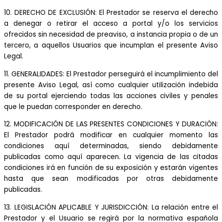
10. DERECHO DE EXCLUSIÓN: El Prestador se reserva el derecho
a denegar o retirar el acceso a portal y/o los servicios
ofrecidos sin necesidad de preaviso, a instancia propia o de un
tercero, a aquellos Usuarios que incumplan el presente Aviso
Legal.
11. GENERALIDADES: El Prestador perseguirá el incumplimiento del
presente Aviso Legal, así como cualquier utilización indebida
de su portal ejerciendo todas las acciones civiles y penales
que le puedan corresponder en derecho.
12. MODIFICACIÓN DE LAS PRESENTES CONDICIONES Y DURACIÓN:
El Prestador podrá modificar en cualquier momento las
condiciones aquí determinadas, siendo debidamente
publicadas como aquí aparecen. La vigencia de las citadas
condiciones irá en función de su exposición y estarán vigentes
hasta que sean modificadas por otras debidamente
publicadas.
13. LEGISLACIÓN APLICABLE Y JURISDICCIÓN: La relación entre el
Prestador y el Usuario se regirá por la normativa española