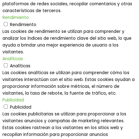
plataformas de redes sociales, recopilar comentarios y otras
características de terceros.
Rendimiento
Rendimiento
Las cookies de rendimiento se utilizan para comprender y
analizar los índices de rendimiento clave del sitio web, lo que
ayuda a brindar una mejor experiencia de usuario a los
visitantes.
Analíticas
Analíticas
Las cookies analíticas se utilizan para comprender cómo los
visitantes interactúan con el sitio web. Estas cookies ayudan a
proporcionar información sobre métricas, el número de
visitantes, la tasa de rebote, la fuente de tráfico, etc.
Publicidad
Publicidad
Las cookies publicitarias se utilizan para proporcionar a los
visitantes anuncios y campañas de marketing relevantes.
Estas cookies rastrean a los visitantes en los sitios web y
recopilan información para proporcionar anuncios