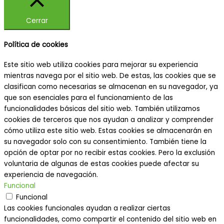
Cerrar
Política de cookies
Este sitio web utiliza cookies para mejorar su experiencia
mientras navega por el sitio web. De estas, las cookies que se
clasifican como necesarias se almacenan en su navegador, ya
que son esenciales para el funcionamiento de las
funcionalidades básicas del sitio web. También utilizamos
cookies de terceros que nos ayudan a analizar y comprender
cómo utiliza este sitio web. Estas cookies se almacenarán en
su navegador solo con su consentimiento. También tiene la
opción de optar por no recibir estas cookies. Pero la exclusión
voluntaria de algunas de estas cookies puede afectar su
experiencia de navegación.
Funcional
Funcional
Las cookies funcionales ayudan a realizar ciertas
funcionalidades, como compartir el contenido del sitio web en