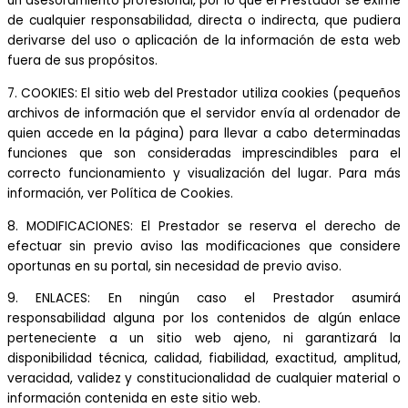
un asesoramiento profesional, por lo que el Prestador se exime
de cualquier responsabilidad, directa o indirecta, que pudiera
derivarse del uso o aplicación de la información de esta web
fuera de sus propósitos.
7. COOKIES: El sitio web del Prestador utiliza cookies (pequeños
archivos de información que el servidor envía al ordenador de
quien accede en la página) para llevar a cabo determinadas
funciones que son consideradas imprescindibles para el
correcto funcionamiento y visualización del lugar. Para más
información, ver Política de Cookies.
8. MODIFICACIONES: El Prestador se reserva el derecho de
efectuar sin previo aviso las modificaciones que considere
oportunas en su portal, sin necesidad de previo aviso.
9. ENLACES: En ningún caso el Prestador asumirá
responsabilidad alguna por los contenidos de algún enlace
perteneciente a un sitio web ajeno, ni garantizará la
disponibilidad técnica, calidad, fiabilidad, exactitud, amplitud,
veracidad, validez y constitucionalidad de cualquier material o
información contenida en este sitio web.