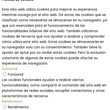
Este sitio web utiliza cookies para mejorar su experiencia
mientras navega por el sitio web. De estas, las cookies que se
clasifican como necesarias se almacenan en su navegador, ya
que son esenciales para el funcionamiento de las
funcionalidades básicas del sitio web. También utilizamos
cookies de terceros que nos ayudan a analizar y comprender
cómo utiliza este sitio web. Estas cookies se almacenarán en
su navegador solo con su consentimiento. También tiene la
opción de optar por no recibir estas cookies. Pero la exclusión
voluntaria de algunas de estas cookies puede afectar su
experiencia de navegación.
Funcional
Funcional
Las cookies funcionales ayudan a realizar ciertas
funcionalidades, como compartir el contenido del sitio web en
plataformas de redes sociales, recopilar comentarios y otras
características de terceros.
Rendimiento
Rendimiento