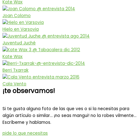
Kate Wax
Joan Colomo
Hielo en Varsovia
Juventud Juché
Kate Wax
Berri Txarrak
Cala Vento
¡te observamos!
Si te gusta alguna foto de las que ves o si la necesitas para
algún artículo o similar… ¡no seas mangui! no la robes vilmente…
Escríbeme y hablamos.
pide lo que necesitas