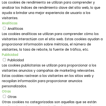
Las cookies de rendimiento se utilizan para comprender y
analizar los índices de rendimiento clave del sitio web, lo que
ayuda a brindar una mejor experiencia de usuario a los
visitantes.
Analíticas
Analíticas
Las cookies analíticas se utilizan para comprender cómo los
visitantes interactúan con el sitio web. Estas cookies ayudan a
proporcionar información sobre métricas, el número de
visitantes, la tasa de rebote, la fuente de tráfico, etc.
Publicidad
Publicidad
Las cookies publicitarias se utilizan para proporcionar a los
visitantes anuncios y campañas de marketing relevantes.
Estas cookies rastrean a los visitantes en los sitios web y
recopilan información para proporcionar anuncios
personalizados.
Otras
Otras
Otras cookies no categorizadas son aquellas que se están