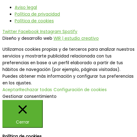
Aviso legal
Política de privacidad
Política de cookies
Twitter
Facebook
Instagram
Spotify
Diseño y desarrollo web
WIR | estudio creativo
Utilizamos cookies propias y de terceros para analizar nuestros
servicios y mostrarte publicidad relacionada con tus
preferencias en base a un perfil elaborado a partir de tus
hábitos de navegación (por ejemplo, páginas visitadas).
Puedes obtener más información y configurar tus preferencias
en los ajustes.
Aceptar
Rechazar todas
Configuración de cookies
Gestionar consentimiento
Cerrar
Política de cookies