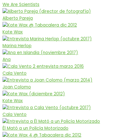
We Are Scientists
Alberto Pareja
Kate Wax
Marina Herlop
Ana
Cala Vento
Joan Colomo
Kate Wax
Cala Vento
Él Mató a un Policía Motorizado