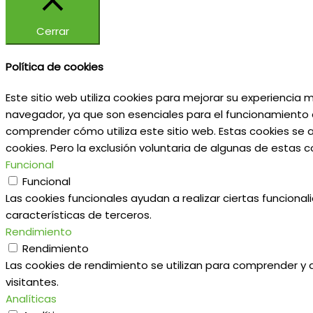
Cerrar
Política de cookies
Este sitio web utiliza cookies para mejorar su experiencia
navegador, ya que son esenciales para el funcionamiento d
comprender cómo utiliza este sitio web. Estas cookies se 
cookies. Pero la exclusión voluntaria de algunas de estas
Funcional
Funcional
Las cookies funcionales ayudan a realizar ciertas funciona
características de terceros.
Rendimiento
Rendimiento
Las cookies de rendimiento se utilizan para comprender y an
visitantes.
Analíticas