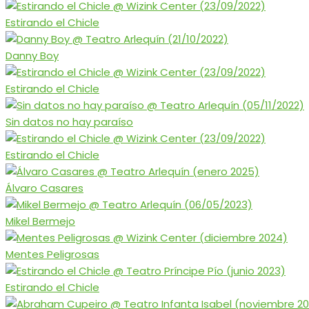
Estirando el Chicle
Danny Boy
Estirando el Chicle
Sin datos no hay paraíso
Estirando el Chicle
Álvaro Casares
Mikel Bermejo
Mentes Peligrosas
Estirando el Chicle