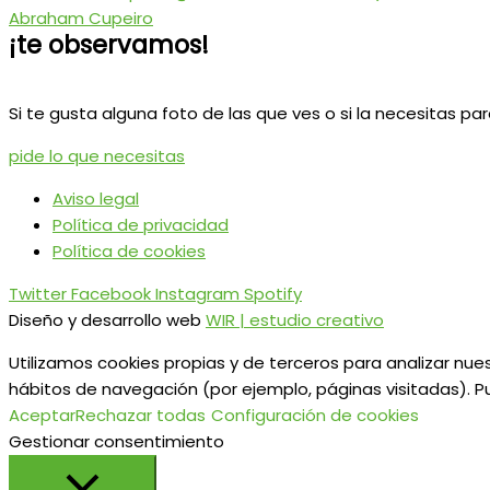
Abraham Cupeiro
¡te observamos!
Si te gusta alguna foto de las que ves o si la necesitas pa
pide lo que necesitas
Aviso legal
Política de privacidad
Política de cookies
Twitter
Facebook
Instagram
Spotify
Diseño y desarrollo web
WIR | estudio creativo
Utilizamos cookies propias y de terceros para analizar nues
hábitos de navegación (por ejemplo, páginas visitadas). P
Aceptar
Rechazar todas
Configuración de cookies
Gestionar consentimiento