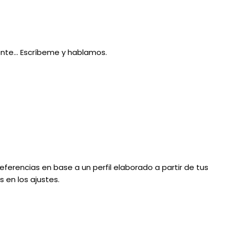
lmente… Escríbeme y hablamos.
eferencias en base a un perfil elaborado a partir de tus
 en los ajustes.