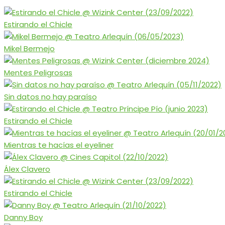
Estirando el Chicle
Mikel Bermejo
Mentes Peligrosas
Sin datos no hay paraíso
Estirando el Chicle
Mientras te hacías el eyeliner
Álex Clavero
Estirando el Chicle
Danny Boy