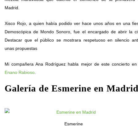
Madrid.
Xisco Rojo, a quien había podido ver hace unos años en una fie
Demoscópica de Mondo Sonoro, fue el encargado de abrir la ci
Destacar que el público se mostrara respetuoso en silencio an
unas propuestas
Mi compañera Ana Rodríguez habla mejor de este concierto e
Enano Rabioso
.
Galería de Esmerine en Madri
Esmerine