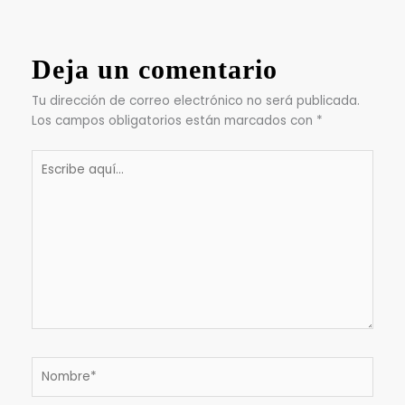
Deja un comentario
Tu dirección de correo electrónico no será publicada.
Los campos obligatorios están marcados con
*
Escribe
aquí...
Nombre*