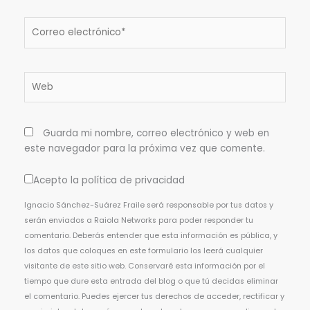
Correo
electrónico*
Web
Guarda mi nombre, correo electrónico y web en
este navegador para la próxima vez que comente.
Acepto la política de privacidad
Ignacio Sánchez-Suárez Fraile será responsable por tus datos y
serán enviados a Raiola Networks para poder responder tu
comentario. Deberás entender que esta información es pública, y
los datos que coloques en este formulario los leerá cualquier
visitante de este sitio web. Conservaré esta información por el
tiempo que dure esta entrada del blog o que tú decidas eliminar
el comentario. Puedes ejercer tus derechos de acceder, rectificar y