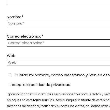
Nombre*
Correo electrónico*
Web
Guarda mi nombre, correo electrónico y web en es
Acepto la política de privacidad
Ignacio Sánchez-Suárez Fraile será responsable por tus datos y ser
coloques en este formulario los leerá cualquier visitante de este sit
derechos de acceder, rectificar y suprimir los datos, así como otros