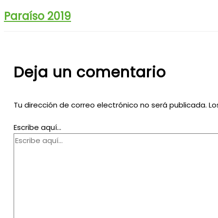
Paraíso 2019
Deja un comentario
Tu dirección de correo electrónico no será publicada.
Lo
Escribe aquí...