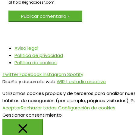
al hola@ignaciossf.com.
Aviso legal
Política de privacidad
Política de cookies
Twitter
Facebook
Instagram
Spotify
Diseño y desarrollo web
WIR | estudio creativo
Utilizamos cookies propias y de terceros para analizar nues
hábitos de navegación (por ejemplo, páginas visitadas). P
Aceptar
Rechazar todas
Configuración de cookies
Gestionar consentimiento