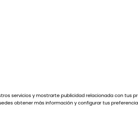
tros servicios y mostrarte publicidad relacionada con tus pr
uedes obtener más información y configurar tus preferencias