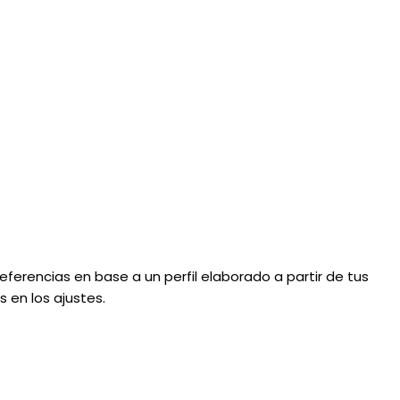
eferencias en base a un perfil elaborado a partir de tus
 en los ajustes.