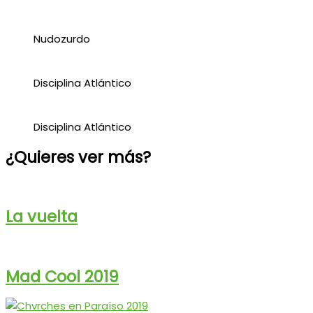
Nudozurdo
Disciplina Atlántico
Disciplina Atlántico
¿Quieres ver más?
La vuelta
Mad Cool 2019