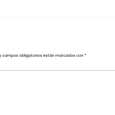
s campos obligatorios están marcados con
*