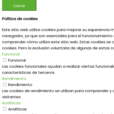
Cerrar
Política de cookies
Este sitio web utiliza cookies para mejorar su experiencia
navegador, ya que son esenciales para el funcionamiento d
comprender cómo utiliza este sitio web. Estas cookies se 
cookies. Pero la exclusión voluntaria de algunas de estas
Funcional
Funcional
Las cookies funcionales ayudan a realizar ciertas funciona
características de terceros.
Rendimiento
Rendimiento
Las cookies de rendimiento se utilizan para comprender y an
visitantes.
Analíticas
Analíticas