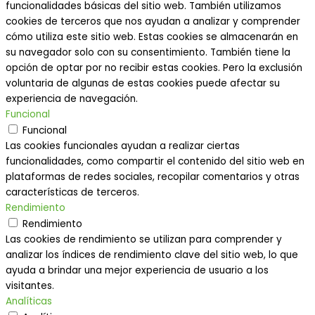
funcionalidades básicas del sitio web. También utilizamos
cookies de terceros que nos ayudan a analizar y comprender
cómo utiliza este sitio web. Estas cookies se almacenarán en
su navegador solo con su consentimiento. También tiene la
opción de optar por no recibir estas cookies. Pero la exclusión
voluntaria de algunas de estas cookies puede afectar su
experiencia de navegación.
Funcional
Funcional
Las cookies funcionales ayudan a realizar ciertas
funcionalidades, como compartir el contenido del sitio web en
plataformas de redes sociales, recopilar comentarios y otras
características de terceros.
Rendimiento
Rendimiento
Las cookies de rendimiento se utilizan para comprender y
analizar los índices de rendimiento clave del sitio web, lo que
ayuda a brindar una mejor experiencia de usuario a los
visitantes.
Analíticas