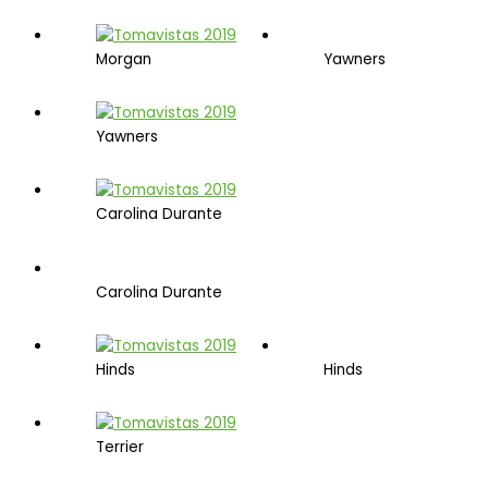
Morgan
Yawners
Yawners
Carolina Durante
Carolina Durante
Hinds
Hinds
Terrier