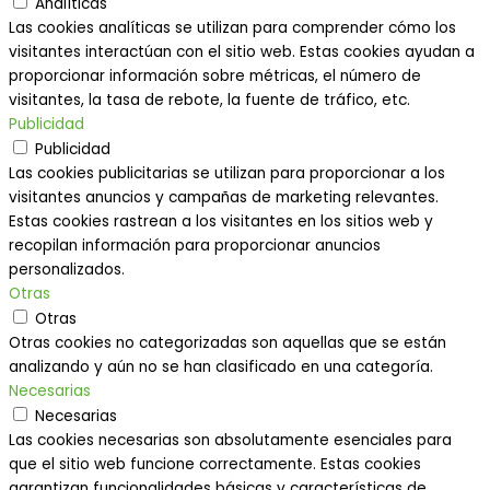
Analíticas
Las cookies analíticas se utilizan para comprender cómo los
visitantes interactúan con el sitio web. Estas cookies ayudan a
proporcionar información sobre métricas, el número de
visitantes, la tasa de rebote, la fuente de tráfico, etc.
Publicidad
Publicidad
Las cookies publicitarias se utilizan para proporcionar a los
visitantes anuncios y campañas de marketing relevantes.
Estas cookies rastrean a los visitantes en los sitios web y
recopilan información para proporcionar anuncios
personalizados.
Otras
Otras
Otras cookies no categorizadas son aquellas que se están
analizando y aún no se han clasificado en una categoría.
Necesarias
Necesarias
Las cookies necesarias son absolutamente esenciales para
que el sitio web funcione correctamente. Estas cookies
garantizan funcionalidades básicas y características de