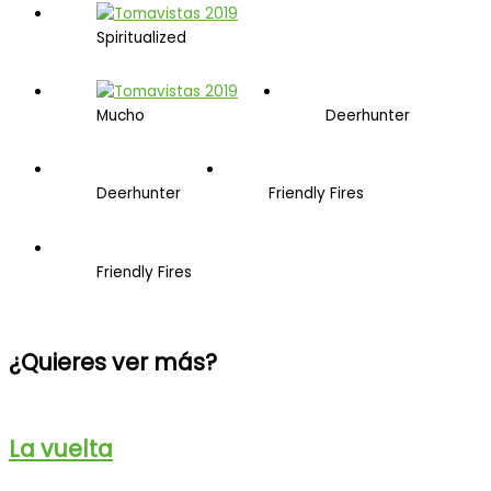
Spiritualized
Mucho
Deerhunter
Deerhunter
Friendly Fires
Friendly Fires
¿Quieres ver más?
La vuelta