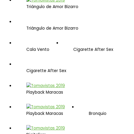
Triángulo de Amor Bizarro
Triángulo de Amor Bizarro
Cala Vento
Cigarette After Sex
Cigarette After Sex
Playback Maracas
Playback Maracas
Bronquio