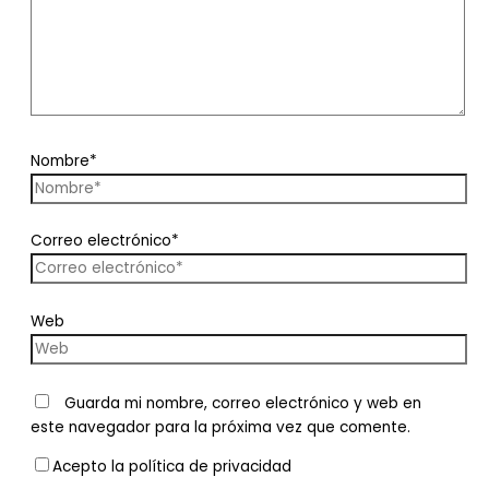
Nombre*
Correo electrónico*
Web
Guarda mi nombre, correo electrónico y web en
este navegador para la próxima vez que comente.
Acepto la política de privacidad