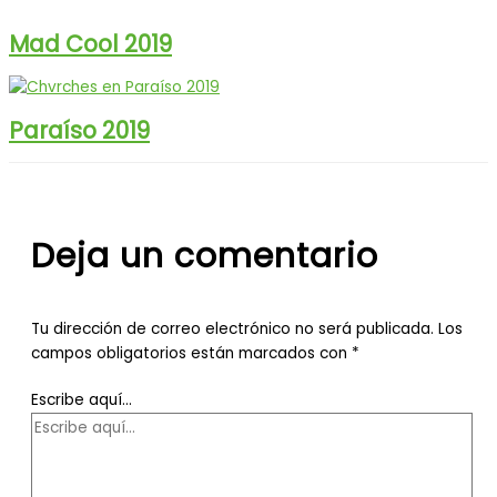
Mad Cool 2019
Paraíso 2019
Deja un comentario
Tu dirección de correo electrónico no será publicada.
Los
campos obligatorios están marcados con
*
Escribe aquí...