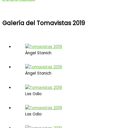
Galería del Tomavistas 2019
Ángel Stanich
Ángel Stanich
Las Odio
Las Odio