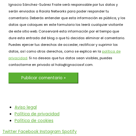
Ignacio Sánchez-Suárez Fraile será responsable por tus datos y
serán enviados a Raiola Networks para poder responder tu
comentario. Deberás entender que esta información es pública, y los
datos que coloques en este formulario los leerá cualquier visitante
de este sitio web. Conservaré esta información por el tiempo que
dure esta entrada del blog o que tú decidas eliminar el comentario.
Puedes ejercer tus derechos de acceder, rectificar y suprimir los
datos, así como otros derechos, como se explica en la
política de
privacidad
. Si no deseas que tus datos sean visibles, puedes
contactarme en privado al hola@ignaciossf.com.
Aviso legal
Política de privacidad
Política de cookies
Twitter
Facebook
Instagram
Spotify