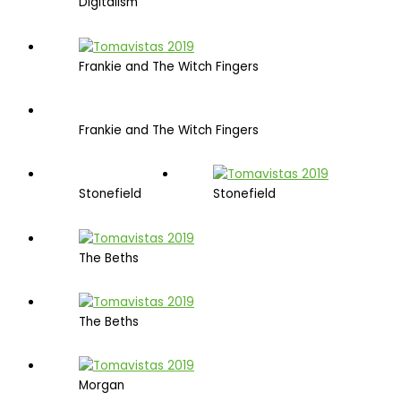
Digitalism
Frankie and The Witch Fingers
Frankie and The Witch Fingers
Stonefield
Stonefield
The Beths
The Beths
Morgan