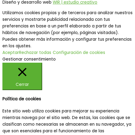
Diseño y desarrollo web
WIR | estudio creativo
Utilizamos cookies propias y de terceros para analizar nuestros
servicios y mostrarte publicidad relacionada con tus
preferencias en base a un perfil elaborado a partir de tus
hábitos de navegación (por ejemplo, páginas visitadas).
Puedes obtener más información y configurar tus preferencias
en los ajustes.
Aceptar
Rechazar todas
Configuración de cookies
Gestionar consentimiento
Cerrar
Política de cookies
Este sitio web utiliza cookies para mejorar su experiencia
mientras navega por el sitio web. De estas, las cookies que se
clasifican como necesarias se almacenan en su navegador, ya
que son esenciales para el funcionamiento de las