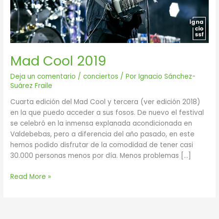
Mad Cool 2019
Deja un comentario
/
conciertos
/ Por
Ignacio Sánchez-
Suárez Fraile
Cuarta edición del Mad Cool y tercera (ver edición 2018)
en la que puedo acceder a sus fosos. De nuevo el festival
se celebró en la inmensa explanada acondicionada en
Valdebebas, pero a diferencia del año pasado, en este
hemos podido disfrutar de la comodidad de tener casi
30.000 personas menos por día. Menos problemas […]
Read More »