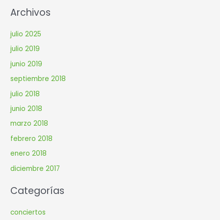
Archivos
julio 2025
julio 2019
junio 2019
septiembre 2018
julio 2018
junio 2018
marzo 2018
febrero 2018
enero 2018
diciembre 2017
Categorías
conciertos