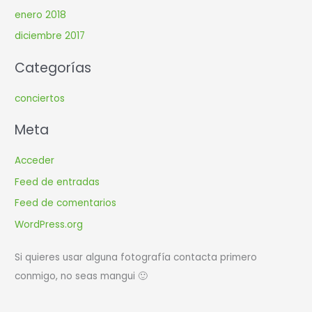
enero 2018
diciembre 2017
Categorías
conciertos
Meta
Acceder
Feed de entradas
Feed de comentarios
WordPress.org
Si quieres usar alguna fotografía contacta primero
conmigo, no seas mangui 🙂