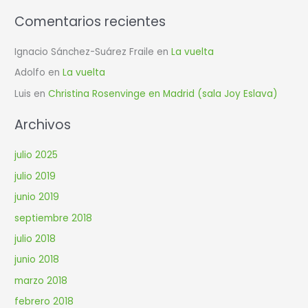
:
Comentarios recientes
Ignacio Sánchez-Suárez Fraile
en
La vuelta
Adolfo
en
La vuelta
Luis
en
Christina Rosenvinge en Madrid (sala Joy Eslava)
Archivos
julio 2025
julio 2019
junio 2019
septiembre 2018
julio 2018
junio 2018
marzo 2018
febrero 2018