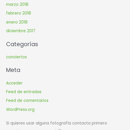
marzo 2018
febrero 2018
enero 2018
diciembre 2017
Categorías
conciertos
Meta
Acceder
Feed de entradas
Feed de comentarios
WordPress.org
Si quieres usar alguna fotografía contacta primero