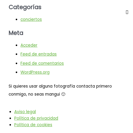
Categorías
conciertos
Meta
Acceder
Feed de entradas
Feed de comentarios
WordPress.org
Si quieres usar alguna fotografía contacta primero
conmigo, no seas mangui 🙂
Aviso legal
Política de privacidad
Política de cookies