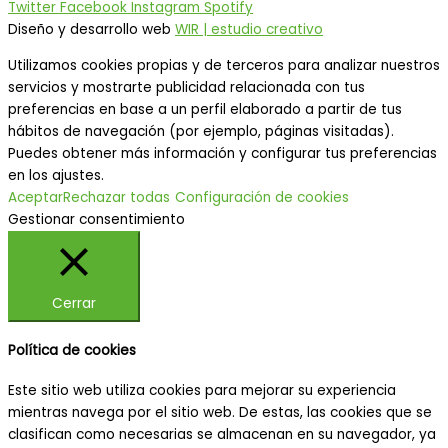
Twitter
Facebook
Instagram
Spotify
Diseño y desarrollo web
WIR | estudio creativo
Utilizamos cookies propias y de terceros para analizar nuestros
servicios y mostrarte publicidad relacionada con tus
preferencias en base a un perfil elaborado a partir de tus
hábitos de navegación (por ejemplo, páginas visitadas).
Puedes obtener más información y configurar tus preferencias
en los ajustes.
Aceptar
Rechazar todas
Configuración de cookies
Gestionar consentimiento
Cerrar
Política de cookies
Este sitio web utiliza cookies para mejorar su experiencia
mientras navega por el sitio web. De estas, las cookies que se
clasifican como necesarias se almacenan en su navegador, ya