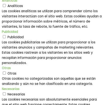
Analíticas
Analíticas
Las cookies analíticas se utilizan para comprender cómo los
visitantes interactúan con el sitio web. Estas cookies ayudan a
proporcionar información sobre métricas, el número de
visitantes, la tasa de rebote, la fuente de tráfico, etc.
Publicidad
Publicidad
Las cookies publicitarias se utilizan para proporcionar a los
visitantes anuncios y campañas de marketing relevantes.
Estas cookies rastrean a los visitantes en los sitios web y
recopilan información para proporcionar anuncios
personalizados.
Otras
Otras
Otras cookies no categorizadas son aquellas que se están
analizando y aún no se han clasificado en una categoría.
Necesarias
Necesarias
Las cookies necesarias son absolutamente esenciales para
que el sitio web funcione correctamente. Estas cookies