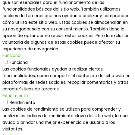
que son esenciales para el funcionamiento de las
funcionalidades básicas del sitio web. También utilizamos
cookies de terceros que nos ayudan a analizar y comprender
cómo utiliza este sitio web. Estas cookies se almacenarán en
su navegador solo con su consentimiento. También tiene la
opción de optar por no recibir estas cookies. Pero la exclusión
voluntaria de algunas de estas cookies puede afectar su
experiencia de navegación.
Funcional
Funcional
Las cookies funcionales ayudan a realizar ciertas
funcionalidades, como compartir el contenido del sitio web en
plataformas de redes sociales, recopilar comentarios y otras
características de terceros.
Rendimiento
Rendimiento
Las cookies de rendimiento se utilizan para comprender y
analizar los índices de rendimiento clave del sitio web, lo que
ayuda a brindar una mejor experiencia de usuario a los
visitantes.