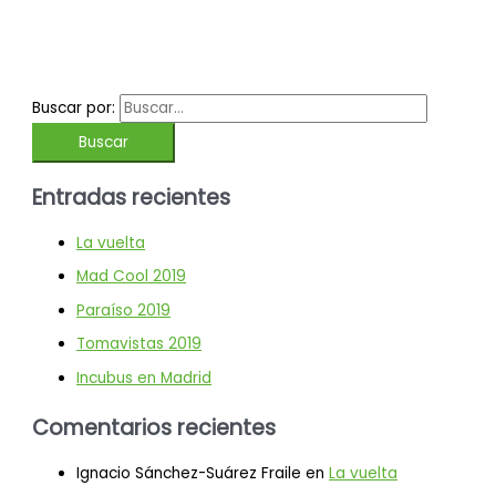
Buscar por:
Entradas recientes
La vuelta
Mad Cool 2019
Paraíso 2019
Tomavistas 2019
Incubus en Madrid
Comentarios recientes
Ignacio Sánchez-Suárez Fraile
en
La vuelta