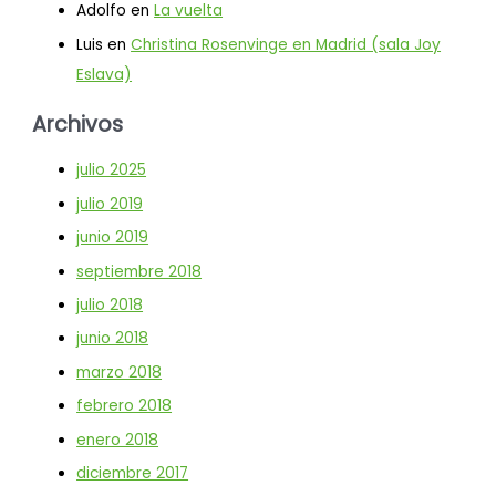
Adolfo
en
La vuelta
Luis
en
Christina Rosenvinge en Madrid (sala Joy
Eslava)
Archivos
julio 2025
julio 2019
junio 2019
septiembre 2018
julio 2018
junio 2018
marzo 2018
febrero 2018
enero 2018
diciembre 2017