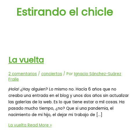
Estirando el chicle
La vuelta
2 comentarios
/
conciertos
/ Por
Ignacio Sánchez-Suárez
Fraile
¡Hola! ¿Hay alguien? Lo mismo no. Hacía 6 años que no
creaba una entrada en el blog y unos dos años sin actualizar
las galerías de la web. Es lo que tiene estar a mil cosas. Ha
pasado mucho tiempo, ¿no? Que si una pandemia, el
nacimiento de mi hijo, el dejar mi trabajo de […]
La vuelta
Read More »