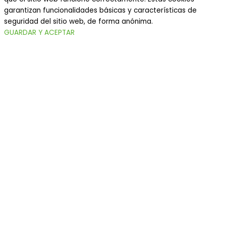
garantizan funcionalidades básicas y características de
seguridad del sitio web, de forma anónima.
GUARDAR Y ACEPTAR