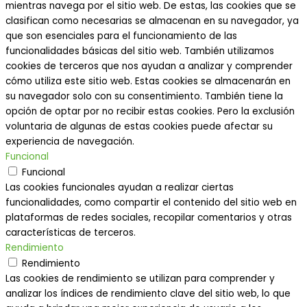
mientras navega por el sitio web. De estas, las cookies que se
clasifican como necesarias se almacenan en su navegador, ya
que son esenciales para el funcionamiento de las
funcionalidades básicas del sitio web. También utilizamos
cookies de terceros que nos ayudan a analizar y comprender
cómo utiliza este sitio web. Estas cookies se almacenarán en
su navegador solo con su consentimiento. También tiene la
opción de optar por no recibir estas cookies. Pero la exclusión
voluntaria de algunas de estas cookies puede afectar su
experiencia de navegación.
Funcional
Funcional
Las cookies funcionales ayudan a realizar ciertas
funcionalidades, como compartir el contenido del sitio web en
plataformas de redes sociales, recopilar comentarios y otras
características de terceros.
Rendimiento
Rendimiento
Las cookies de rendimiento se utilizan para comprender y
analizar los índices de rendimiento clave del sitio web, lo que