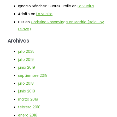
Ignacio Sánchez-Suárez Fraile
en
La vuelta
Adolfo
en
La vuelta
Luis
en
Christina Rosenvinge en Madrid (sala Joy
Eslava)
Archivos
julio 2025
julio 2019
junio 2019
septiembre 2018
julio 2018
junio 2018
marzo 2018
febrero 2018
enero 2018