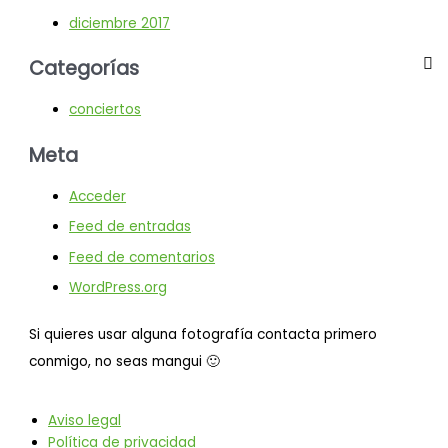
diciembre 2017
Categorías
conciertos
Meta
Acceder
Feed de entradas
Feed de comentarios
WordPress.org
Si quieres usar alguna fotografía contacta primero
conmigo, no seas mangui 🙂
Aviso legal
Política de privacidad