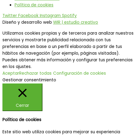
Política de cookies
Twitter
Facebook
Instagram
Spotify
Diseño y desarrollo web
WIR | estudio creativo
Utilizamos cookies propias y de terceros para analizar nuestros
servicios y mostrarte publicidad relacionada con tus
preferencias en base a un perfil elaborado a partir de tus
hábitos de navegación (por ejemplo, páginas visitadas).
Puedes obtener más información y configurar tus preferencias
en los ajustes.
Aceptar
Rechazar todas
Configuración de cookies
Gestionar consentimiento
Cerrar
Política de cookies
Este sitio web utiliza cookies para mejorar su experiencia