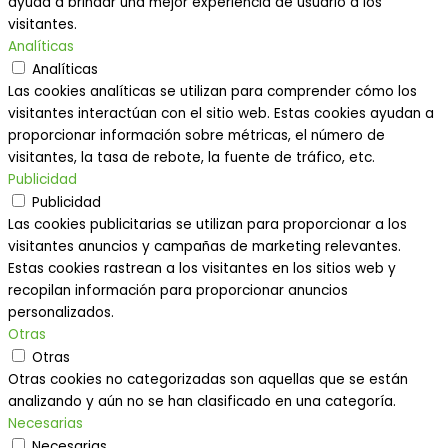
ayuda a brindar una mejor experiencia de usuario a los
visitantes.
Analíticas
Analíticas
Las cookies analíticas se utilizan para comprender cómo los
visitantes interactúan con el sitio web. Estas cookies ayudan a
proporcionar información sobre métricas, el número de
visitantes, la tasa de rebote, la fuente de tráfico, etc.
Publicidad
Publicidad
Las cookies publicitarias se utilizan para proporcionar a los
visitantes anuncios y campañas de marketing relevantes.
Estas cookies rastrean a los visitantes en los sitios web y
recopilan información para proporcionar anuncios
personalizados.
Otras
Otras
Otras cookies no categorizadas son aquellas que se están
analizando y aún no se han clasificado en una categoría.
Necesarias
Necesarias