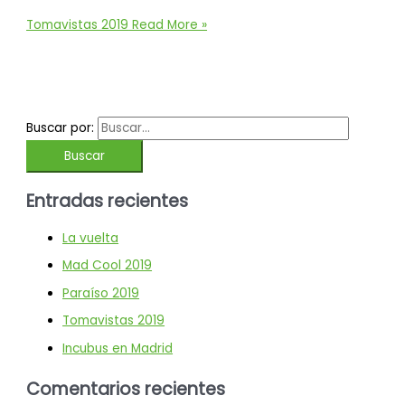
Tomavistas 2019
Read More »
Buscar por:
Entradas recientes
La vuelta
Mad Cool 2019
Paraíso 2019
Tomavistas 2019
Incubus en Madrid
Comentarios recientes