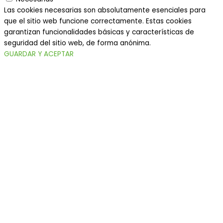
Las cookies necesarias son absolutamente esenciales para
que el sitio web funcione correctamente. Estas cookies
garantizan funcionalidades básicas y características de
seguridad del sitio web, de forma anónima.
GUARDAR Y ACEPTAR