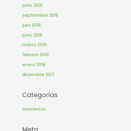
junio 2019
septiembre 2018
julio 2018
junio 2018
marzo 2018
febrero 2018
enero 2018
diciembre 2017
Categorías
conciertos
Meta