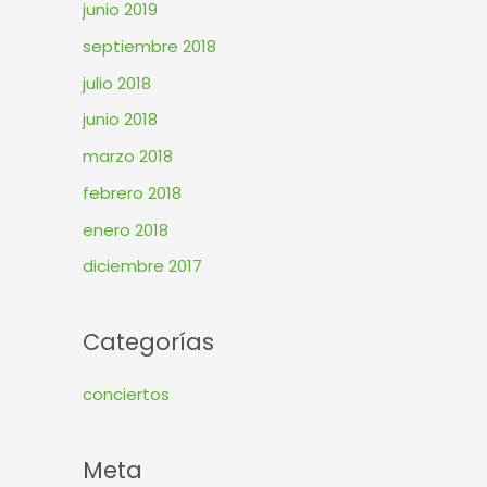
junio 2019
septiembre 2018
julio 2018
junio 2018
marzo 2018
febrero 2018
enero 2018
diciembre 2017
Categorías
conciertos
Meta