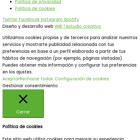
Política de privacidad
Política de cookies
Twitter
Facebook
Instagram
Spotify
Diseño y desarrollo web
WIR | estudio creativo
Utilizamos cookies propias y de terceros para analizar nuestros
servicios y mostrarte publicidad relacionada con tus
preferencias en base a un perfil elaborado a partir de tus
hábitos de navegación (por ejemplo, páginas visitadas).
Puedes obtener más información y configurar tus preferencias
en los ajustes.
Aceptar
Rechazar todas
Configuración de cookies
Gestionar consentimiento
Cerrar
Política de cookies
Este sitio web utiliza cookies para mejorar su experiencia