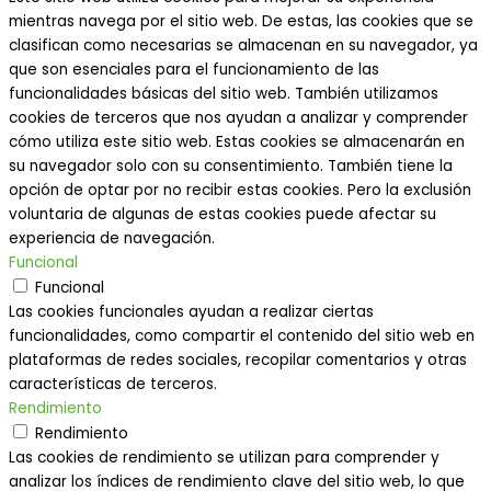
mientras navega por el sitio web. De estas, las cookies que se
clasifican como necesarias se almacenan en su navegador, ya
que son esenciales para el funcionamiento de las
funcionalidades básicas del sitio web. También utilizamos
cookies de terceros que nos ayudan a analizar y comprender
cómo utiliza este sitio web. Estas cookies se almacenarán en
su navegador solo con su consentimiento. También tiene la
opción de optar por no recibir estas cookies. Pero la exclusión
voluntaria de algunas de estas cookies puede afectar su
experiencia de navegación.
Funcional
Funcional
Las cookies funcionales ayudan a realizar ciertas
funcionalidades, como compartir el contenido del sitio web en
plataformas de redes sociales, recopilar comentarios y otras
características de terceros.
Rendimiento
Rendimiento
Las cookies de rendimiento se utilizan para comprender y
analizar los índices de rendimiento clave del sitio web, lo que