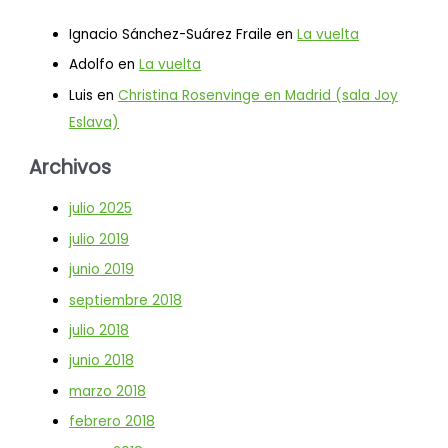
Ignacio Sánchez-Suárez Fraile
en
La vuelta
Adolfo
en
La vuelta
Luis
en
Christina Rosenvinge en Madrid (sala Joy
Eslava)
Archivos
julio 2025
julio 2019
junio 2019
septiembre 2018
julio 2018
junio 2018
marzo 2018
febrero 2018