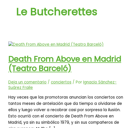
Le Butcherettes
Death From Above en Madrid
(Teatro Barceló)
Deja un comentario
/
conciertos
/ Por
Ignacio Sánchez-
Suárez Fraile
Hay veces que las promotoras anuncian los conciertos con
tantos meses de antelación que da tiempo a olvidarse de
ellos y luego volver a recobrar casi por sorpresa la ilusión.
Esto ocurrió con el concierto de Death From Above en
Madrid, ya sin su simbólico 1979, y sin sus compañeros de