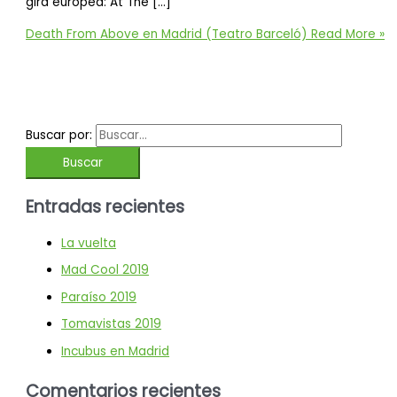
gira europea: At The […]
Death From Above en Madrid (Teatro Barceló)
Read More »
Buscar por:
Entradas recientes
La vuelta
Mad Cool 2019
Paraíso 2019
Tomavistas 2019
Incubus en Madrid
Comentarios recientes