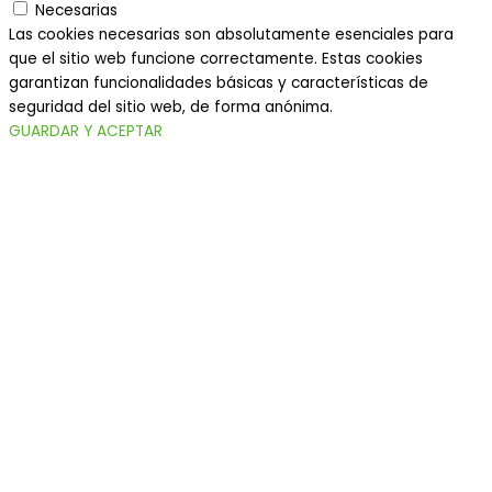
Necesarias
Las cookies necesarias son absolutamente esenciales para
que el sitio web funcione correctamente. Estas cookies
garantizan funcionalidades básicas y características de
seguridad del sitio web, de forma anónima.
GUARDAR Y ACEPTAR