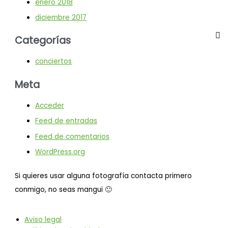
enero 2018
diciembre 2017
Categorías
conciertos
Meta
Acceder
Feed de entradas
Feed de comentarios
WordPress.org
Si quieres usar alguna fotografía contacta primero
conmigo, no seas mangui 🙂
Aviso legal