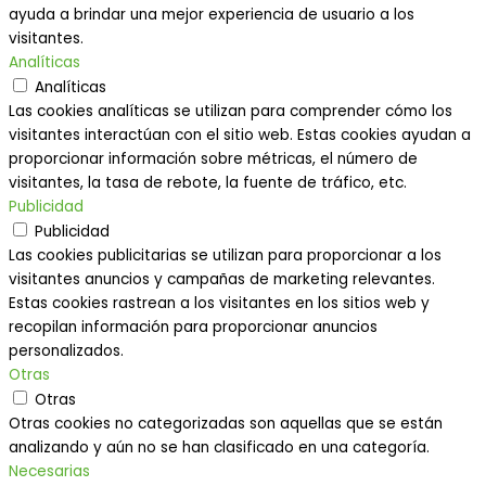
ayuda a brindar una mejor experiencia de usuario a los
visitantes.
Analíticas
Analíticas
Las cookies analíticas se utilizan para comprender cómo los
visitantes interactúan con el sitio web. Estas cookies ayudan a
proporcionar información sobre métricas, el número de
visitantes, la tasa de rebote, la fuente de tráfico, etc.
Publicidad
Publicidad
Las cookies publicitarias se utilizan para proporcionar a los
visitantes anuncios y campañas de marketing relevantes.
Estas cookies rastrean a los visitantes en los sitios web y
recopilan información para proporcionar anuncios
personalizados.
Otras
Otras
Otras cookies no categorizadas son aquellas que se están
analizando y aún no se han clasificado en una categoría.
Necesarias