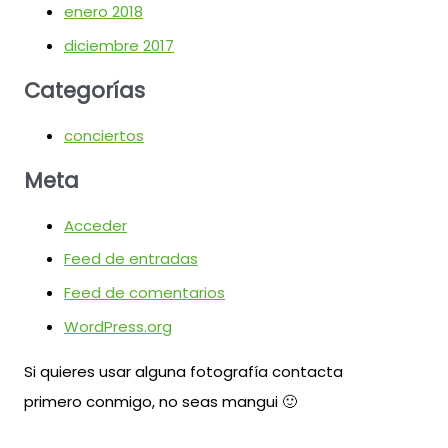
enero 2018
diciembre 2017
Categorías
conciertos
Meta
Acceder
Feed de entradas
Feed de comentarios
WordPress.org
Si quieres usar alguna fotografía contacta
primero conmigo, no seas mangui 🙂