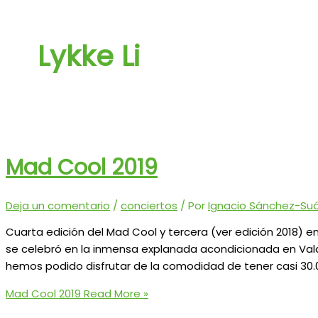
Lykke Li
Mad Cool 2019
Deja un comentario
/
conciertos
/ Por
Ignacio Sánchez-Suár
Cuarta edición del Mad Cool y tercera (ver edición 2018) e
se celebró en la inmensa explanada acondicionada en Val
hemos podido disfrutar de la comodidad de tener casi 30
Mad Cool 2019
Read More »