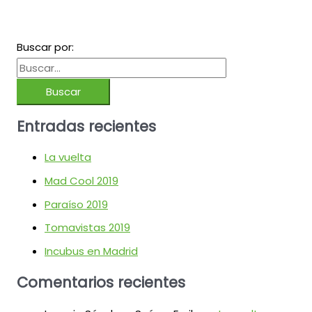
Buscar por:
Entradas recientes
La vuelta
Mad Cool 2019
Paraíso 2019
Tomavistas 2019
Incubus en Madrid
Comentarios recientes