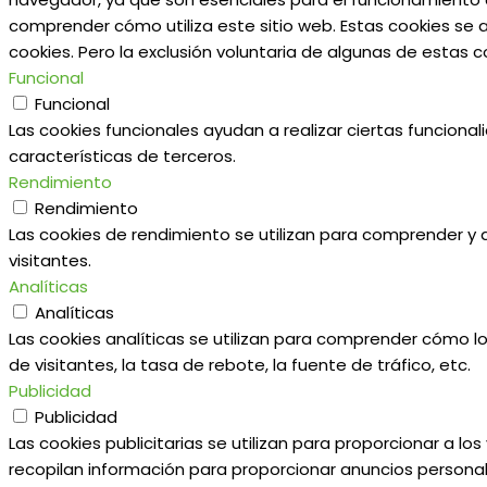
comprender cómo utiliza este sitio web. Estas cookies se 
cookies. Pero la exclusión voluntaria de algunas de estas
Funcional
Funcional
Las cookies funcionales ayudan a realizar ciertas funciona
características de terceros.
Rendimiento
Rendimiento
Las cookies de rendimiento se utilizan para comprender y an
visitantes.
Analíticas
Analíticas
Las cookies analíticas se utilizan para comprender cómo lo
de visitantes, la tasa de rebote, la fuente de tráfico, etc.
Publicidad
Publicidad
Las cookies publicitarias se utilizan para proporcionar a l
recopilan información para proporcionar anuncios personal