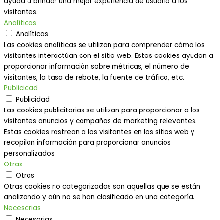
ayuda a brindar una mejor experiencia de usuario a los
visitantes.
Analíticas
Analíticas
Las cookies analíticas se utilizan para comprender cómo los
visitantes interactúan con el sitio web. Estas cookies ayudan a
proporcionar información sobre métricas, el número de
visitantes, la tasa de rebote, la fuente de tráfico, etc.
Publicidad
Publicidad
Las cookies publicitarias se utilizan para proporcionar a los
visitantes anuncios y campañas de marketing relevantes.
Estas cookies rastrean a los visitantes en los sitios web y
recopilan información para proporcionar anuncios
personalizados.
Otras
Otras
Otras cookies no categorizadas son aquellas que se están
analizando y aún no se han clasificado en una categoría.
Necesarias
Necesarias