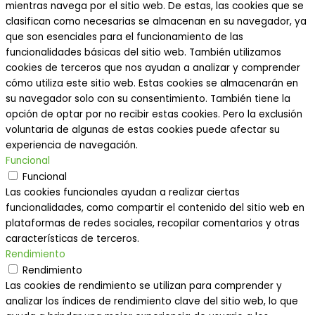
mientras navega por el sitio web. De estas, las cookies que se
clasifican como necesarias se almacenan en su navegador, ya
que son esenciales para el funcionamiento de las
funcionalidades básicas del sitio web. También utilizamos
cookies de terceros que nos ayudan a analizar y comprender
cómo utiliza este sitio web. Estas cookies se almacenarán en
su navegador solo con su consentimiento. También tiene la
opción de optar por no recibir estas cookies. Pero la exclusión
voluntaria de algunas de estas cookies puede afectar su
experiencia de navegación.
Funcional
Funcional
Las cookies funcionales ayudan a realizar ciertas
funcionalidades, como compartir el contenido del sitio web en
plataformas de redes sociales, recopilar comentarios y otras
características de terceros.
Rendimiento
Rendimiento
Las cookies de rendimiento se utilizan para comprender y
analizar los índices de rendimiento clave del sitio web, lo que