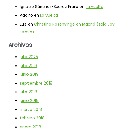
Ignacio Sánchez-Suárez Fraile
en
La vuelta
Adolfo
en
La vuelta
Luis
en
Christina Rosenvinge en Madrid (sala Joy
Eslava)
Archivos
julio 2025
julio 2019
junio 2019
septiembre 2018
julio 2018
junio 2018
marzo 2018
febrero 2018
enero 2018