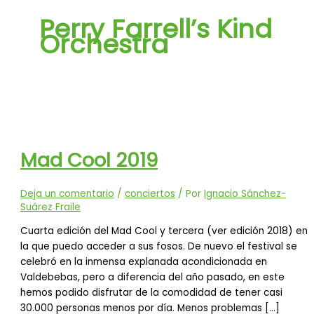
Perry Farrell’s Kind
Orchestra
Mad Cool 2019
Deja un comentario
/
conciertos
/ Por
Ignacio Sánchez-
Suárez Fraile
Cuarta edición del Mad Cool y tercera (ver edición 2018) en
la que puedo acceder a sus fosos. De nuevo el festival se
celebró en la inmensa explanada acondicionada en
Valdebebas, pero a diferencia del año pasado, en este
hemos podido disfrutar de la comodidad de tener casi
30.000 personas menos por día. Menos problemas […]