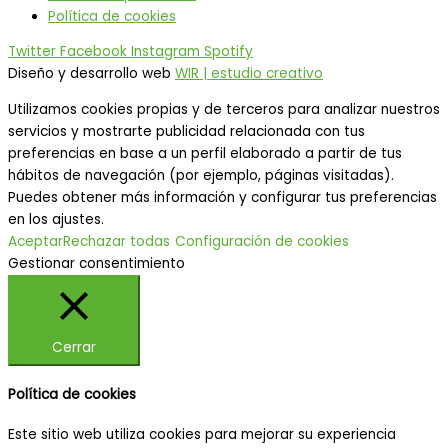
Política de cookies
Twitter
Facebook
Instagram
Spotify
Diseño y desarrollo web
WIR | estudio creativo
Utilizamos cookies propias y de terceros para analizar nuestros
servicios y mostrarte publicidad relacionada con tus
preferencias en base a un perfil elaborado a partir de tus
hábitos de navegación (por ejemplo, páginas visitadas).
Puedes obtener más información y configurar tus preferencias
en los ajustes.
Aceptar
Rechazar todas
Configuración de cookies
Gestionar consentimiento
Cerrar
Política de cookies
Este sitio web utiliza cookies para mejorar su experiencia