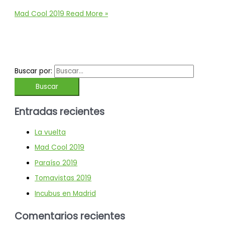
Mad Cool 2019
Read More »
Buscar por:
Entradas recientes
La vuelta
Mad Cool 2019
Paraíso 2019
Tomavistas 2019
Incubus en Madrid
Comentarios recientes