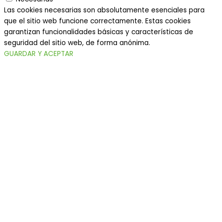
Las cookies necesarias son absolutamente esenciales para
que el sitio web funcione correctamente. Estas cookies
garantizan funcionalidades básicas y características de
seguridad del sitio web, de forma anónima.
GUARDAR Y ACEPTAR