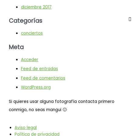
diciembre 2017
Categorías
conciertos
Meta
Acceder
Feed de entradas
Feed de comentarios
WordPress.org
Si quieres usar alguna fotografía contacta primero
conmigo, no seas mangui 🙂
Aviso legal
Política de privacidad