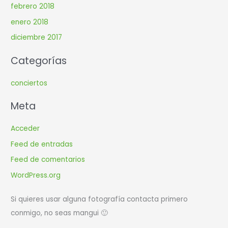
febrero 2018
enero 2018
diciembre 2017
Categorías
conciertos
Meta
Acceder
Feed de entradas
Feed de comentarios
WordPress.org
Si quieres usar alguna fotografía contacta primero
conmigo, no seas mangui 🙂