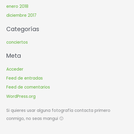
enero 2018
diciembre 2017
Categorías
conciertos
Meta
Acceder
Feed de entradas
Feed de comentarios
WordPress.org
Si quieres usar alguna fotografía contacta primero
conmigo, no seas mangui 🙂