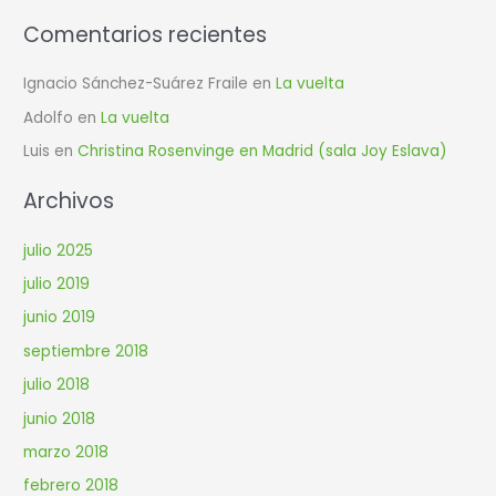
:
Comentarios recientes
Ignacio Sánchez-Suárez Fraile
en
La vuelta
Adolfo
en
La vuelta
Luis
en
Christina Rosenvinge en Madrid (sala Joy Eslava)
Archivos
julio 2025
julio 2019
junio 2019
septiembre 2018
julio 2018
junio 2018
marzo 2018
febrero 2018