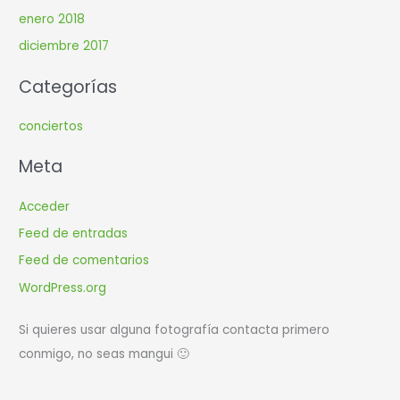
enero 2018
diciembre 2017
Categorías
conciertos
Meta
Acceder
Feed de entradas
Feed de comentarios
WordPress.org
Si quieres usar alguna fotografía contacta primero
conmigo, no seas mangui 🙂