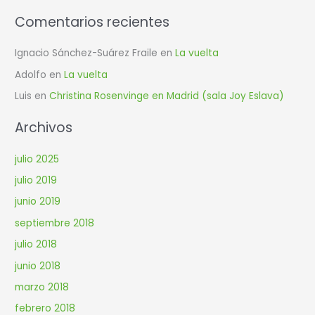
:
Comentarios recientes
Ignacio Sánchez-Suárez Fraile
en
La vuelta
Adolfo
en
La vuelta
Luis
en
Christina Rosenvinge en Madrid (sala Joy Eslava)
Archivos
julio 2025
julio 2019
junio 2019
septiembre 2018
julio 2018
junio 2018
marzo 2018
febrero 2018