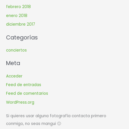
febrero 2018
enero 2018
diciembre 2017
Categorías
conciertos
Meta
Acceder
Feed de entradas
Feed de comentarios
WordPress.org
Si quieres usar alguna fotografía contacta primero
conmigo, no seas mangui 🙂