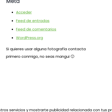
Meta
Acceder
Feed de entradas
Feed de comentarios
WordPress.org
Si quieres usar alguna fotografía contacta
primero conmigo, no seas mangui 🙂
tros servicios y mostrarte publicidad relacionada con tus pr