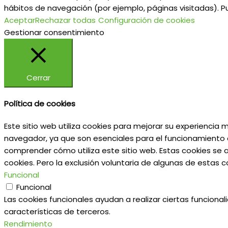
hábitos de navegación (por ejemplo, páginas visitadas). P
Aceptar
Rechazar todas
Configuración de cookies
Gestionar consentimiento
Cerrar
Política de cookies
Este sitio web utiliza cookies para mejorar su experiencia
navegador, ya que son esenciales para el funcionamiento d
comprender cómo utiliza este sitio web. Estas cookies se 
cookies. Pero la exclusión voluntaria de algunas de estas
Funcional
Funcional
Las cookies funcionales ayudan a realizar ciertas funciona
características de terceros.
Rendimiento