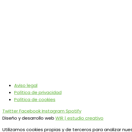
Aviso legal
Política de privacidad
Política de cookies
Twitter
Facebook
Instagram
Spotify
Diseño y desarrollo web
WIR | estudio creativo
Utilizamos cookies propias y de terceros para analizar nues