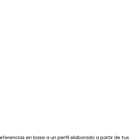
eferencias en base a un perfil elaborado a partir de tus