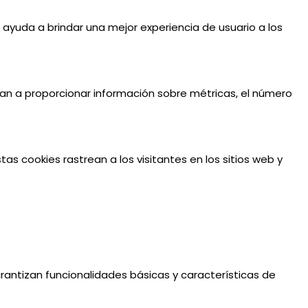
e ayuda a brindar una mejor experiencia de usuario a los
udan a proporcionar información sobre métricas, el número
tas cookies rastrean a los visitantes en los sitios web y
antizan funcionalidades básicas y características de