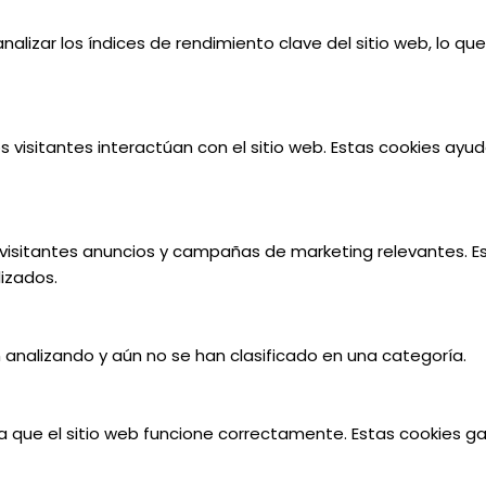
alizar los índices de rendimiento clave del sitio web, lo qu
s visitantes interactúan con el sitio web. Estas cookies ay
os visitantes anuncios y campañas de marketing relevantes. Es
izados.
analizando y aún no se han clasificado en una categoría.
que el sitio web funcione correctamente. Estas cookies gar