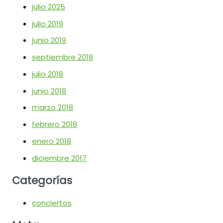
julio 2025
julio 2019
junio 2019
septiembre 2018
julio 2018
junio 2018
marzo 2018
febrero 2018
enero 2018
diciembre 2017
Categorías
conciertos