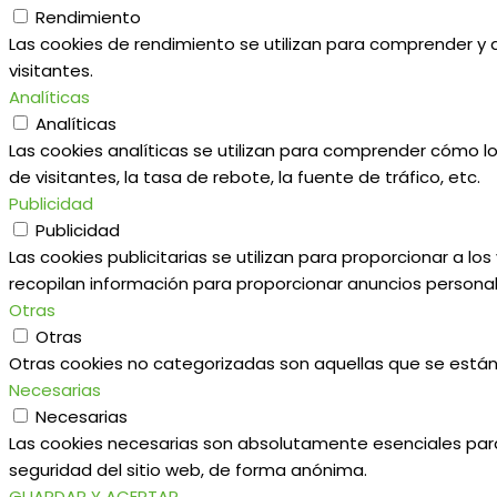
Rendimiento
Las cookies de rendimiento se utilizan para comprender y an
visitantes.
Analíticas
Analíticas
Las cookies analíticas se utilizan para comprender cómo lo
de visitantes, la tasa de rebote, la fuente de tráfico, etc.
Publicidad
Publicidad
Las cookies publicitarias se utilizan para proporcionar a l
recopilan información para proporcionar anuncios personal
Otras
Otras
Otras cookies no categorizadas son aquellas que se están 
Necesarias
Necesarias
Las cookies necesarias son absolutamente esenciales para 
seguridad del sitio web, de forma anónima.
GUARDAR Y ACEPTAR