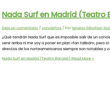
Nada Surf en Madrid (Teatro 
Deja un comentario
/
conciertos
/ Por
Ignacio Sánchez-Suár
¿Qué tendrán Nada Surf que es imposible salir de un concie
venir arriba ni me voy a poner en plan «fan talibán», pero
directos de los norteamericanos siempre son notables y 
Nada Surf en Madrid (Teatro Barceló)
Read More »