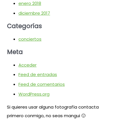
enero 2018
diciembre 2017
Categorías
conciertos
Meta
Acceder
Feed de entradas
Feed de comentarios
WordPress.org
Si quieres usar alguna fotografía contacta
primero conmigo, no seas mangui 🙂