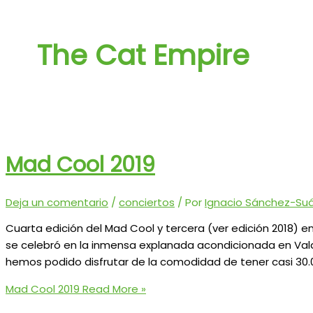
The Cat Empire
Mad Cool 2019
Deja un comentario
/
conciertos
/ Por
Ignacio Sánchez-Suár
Cuarta edición del Mad Cool y tercera (ver edición 2018) e
se celebró en la inmensa explanada acondicionada en Val
hemos podido disfrutar de la comodidad de tener casi 30
Mad Cool 2019
Read More »