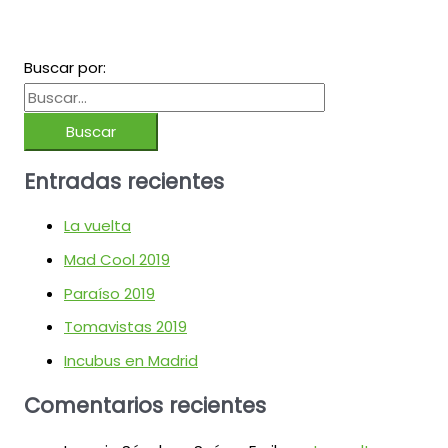
Buscar por:
Entradas recientes
La vuelta
Mad Cool 2019
Paraíso 2019
Tomavistas 2019
Incubus en Madrid
Comentarios recientes