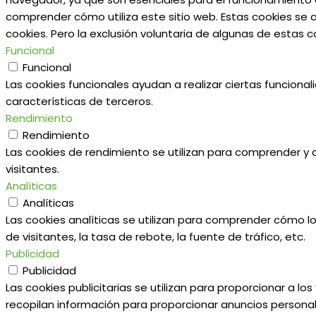
comprender cómo utiliza este sitio web. Estas cookies se 
cookies. Pero la exclusión voluntaria de algunas de estas
Funcional
Funcional
Las cookies funcionales ayudan a realizar ciertas funciona
características de terceros.
Rendimiento
Rendimiento
Las cookies de rendimiento se utilizan para comprender y an
visitantes.
Analíticas
Analíticas
Las cookies analíticas se utilizan para comprender cómo lo
de visitantes, la tasa de rebote, la fuente de tráfico, etc.
Publicidad
Publicidad
Las cookies publicitarias se utilizan para proporcionar a l
recopilan información para proporcionar anuncios personal