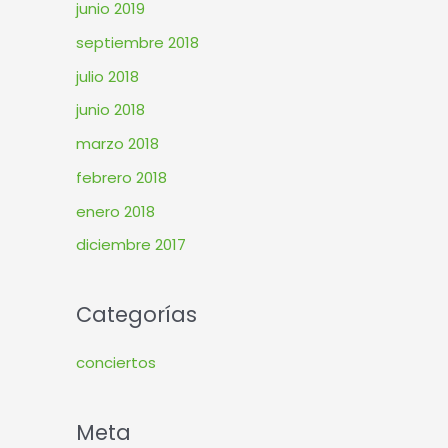
junio 2019
septiembre 2018
julio 2018
junio 2018
marzo 2018
febrero 2018
enero 2018
diciembre 2017
Categorías
conciertos
Meta