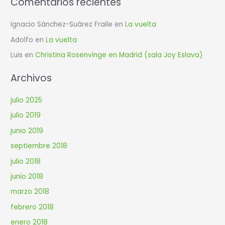
Comentarios recientes
Ignacio Sánchez-Suárez Fraile
en
La vuelta
Adolfo
en
La vuelta
Luis
en
Christina Rosenvinge en Madrid (sala Joy Eslava)
Archivos
julio 2025
julio 2019
junio 2019
septiembre 2018
julio 2018
junio 2018
marzo 2018
febrero 2018
enero 2018