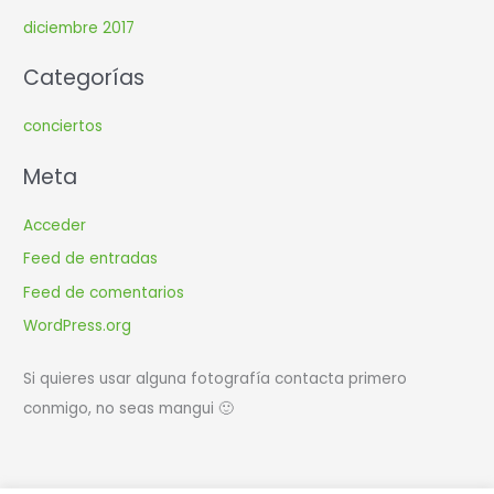
diciembre 2017
Categorías
conciertos
Meta
Acceder
Feed de entradas
Feed de comentarios
WordPress.org
Si quieres usar alguna fotografía contacta primero
conmigo, no seas mangui 🙂