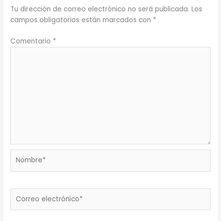
Tu dirección de correo electrónico no será publicada.
Los
campos obligatorios están marcados con
*
Comentario
*
Nombre*
Correo
electrónico*