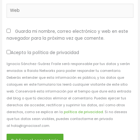
Web
Guarda mi nombre, correo electrónico y web en este
navegador para la próxima vez que comente.
Acepto la política de privacidad
Ignacio Sánchez-Suárez Fraile será responsable por tus datos y serán
enviados a Raiola Networks para poder responder tu comentario.
Deberás entender que esta información es pública, y los datos que
coloques en este formulario los leerá cualquier visitante de este sitio
web. Conservaré esta información por el tiempo que dure esta entrada
del blog o que tú decidas eliminar el comentario. Puedes ejercer tus
derechos de acceder, rectificar y suprimir los datos, así como otros
derechos, como se explica en la
política de privacidad
. Si no deseas
que tus datos sean visibles, puedes contactarme en privado
al hola@ignaciossf.com.