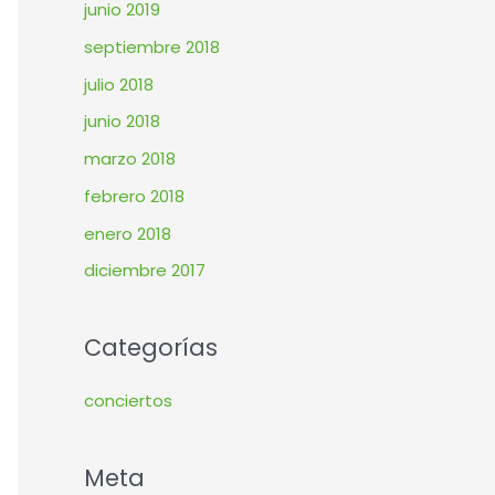
junio 2019
septiembre 2018
julio 2018
junio 2018
marzo 2018
febrero 2018
enero 2018
diciembre 2017
Categorías
conciertos
Meta