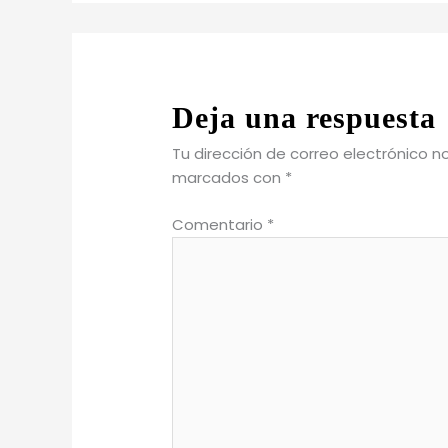
Deja una respuesta
Tu dirección de correo electrónico n
marcados con
*
Comentario
*