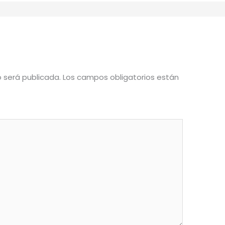
o será publicada.
Los campos obligatorios están