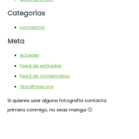
Categorías
conciertos
Meta
Acceder
Feed de entradas
Feed de comentarios
WordPress.org
Si quieres usar alguna fotografía contacta
primero conmigo, no seas mangui 🙂