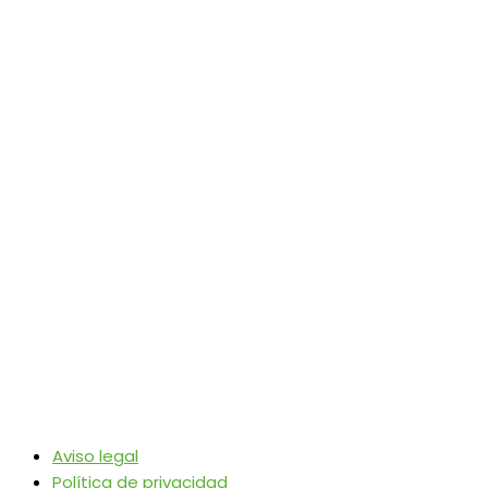
Aviso legal
Política de privacidad