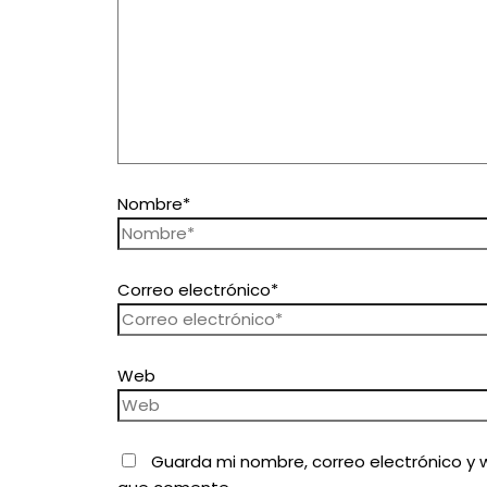
Nombre*
Correo electrónico*
Web
Guarda mi nombre, correo electrónico y 