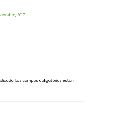
 octubre, 2017
blicada.
Los campos obligatorios están