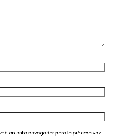
web en este navegador para la próxima vez