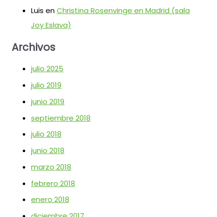
Luis
en
Christina Rosenvinge en Madrid (sala
Joy Eslava)
Archivos
julio 2025
julio 2019
junio 2019
septiembre 2018
julio 2018
junio 2018
marzo 2018
febrero 2018
enero 2018
diciembre 2017