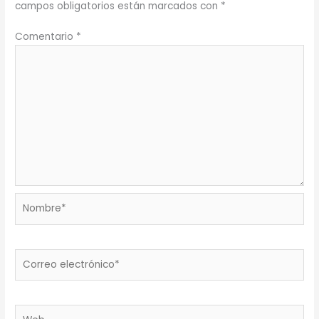
campos obligatorios están marcados con
*
Comentario
*
Nombre*
Correo
electrónico*
Web