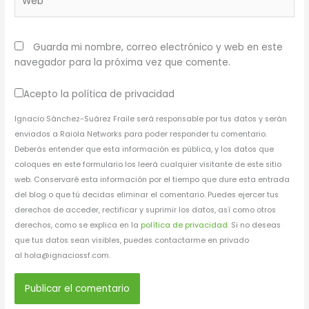
Guarda mi nombre, correo electrónico y web en este
navegador para la próxima vez que comente.
Acepto la política de privacidad
Ignacio Sánchez-Suárez Fraile será responsable por tus datos y serán
enviados a Raiola Networks para poder responder tu comentario.
Deberás entender que esta información es pública, y los datos que
coloques en este formulario los leerá cualquier visitante de este sitio
web. Conservaré esta información por el tiempo que dure esta entrada
del blog o que tú decidas eliminar el comentario. Puedes ejercer tus
derechos de acceder, rectificar y suprimir los datos, así como otros
derechos, como se explica en la
política de privacidad
. Si no deseas
que tus datos sean visibles, puedes contactarme en privado
al hola@ignaciossf.com.