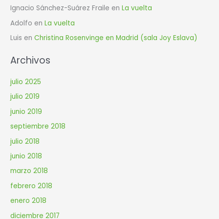
Ignacio Sánchez-Suárez Fraile
en
La vuelta
Adolfo
en
La vuelta
Luis
en
Christina Rosenvinge en Madrid (sala Joy Eslava)
Archivos
julio 2025
julio 2019
junio 2019
septiembre 2018
julio 2018
junio 2018
marzo 2018
febrero 2018
enero 2018
diciembre 2017