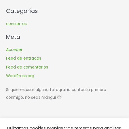
Categorías
conciertos
Meta
Acceder
Feed de entradas
Feed de comentarios
WordPress.org
Si quieres usar alguna fotografía contacta primero
conmigo, no seas mangui 🙂
Utilizamos cookies propias y de terceros para analizar