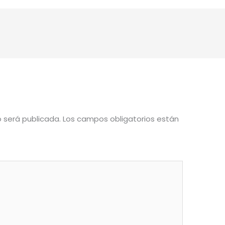
o será publicada.
Los campos obligatorios están