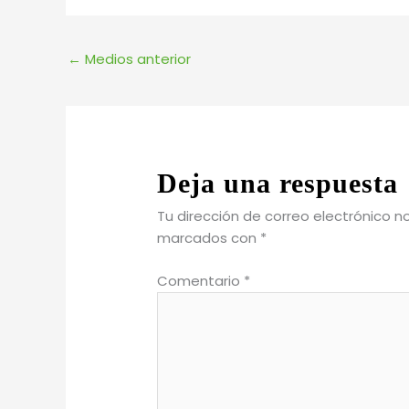
←
Medios anterior
Deja una respuesta
Tu dirección de correo electrónico n
marcados con
*
Comentario
*