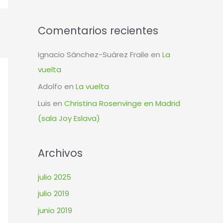
:
Comentarios recientes
Ignacio Sánchez-Suárez Fraile
en
La
vuelta
Adolfo
en
La vuelta
Luis
en
Christina Rosenvinge en Madrid
(sala Joy Eslava)
Archivos
julio 2025
julio 2019
junio 2019