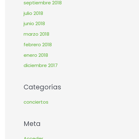
septiembre 2018
julio 2018
junio 2018
marzo 2018
febrero 2018
enero 2018
diciembre 2017
Categorías
conciertos
Meta
Acceder