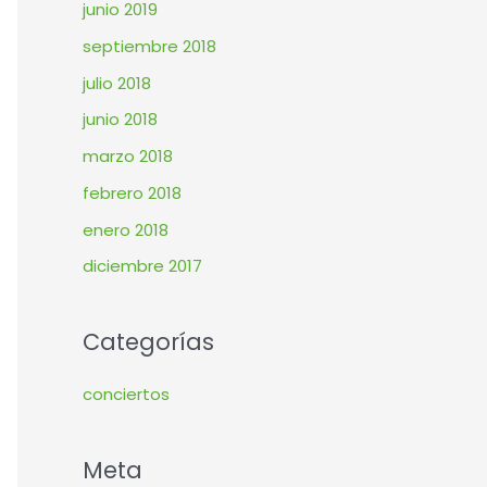
junio 2019
septiembre 2018
julio 2018
junio 2018
marzo 2018
febrero 2018
enero 2018
diciembre 2017
Categorías
conciertos
Meta