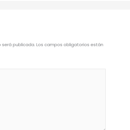
o será publicada.
Los campos obligatorios están