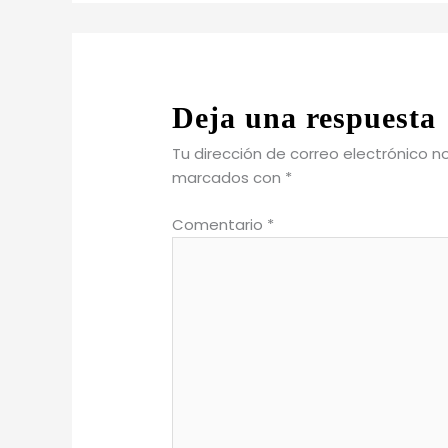
Deja una respuesta
Tu dirección de correo electrónico n
marcados con
*
Comentario
*