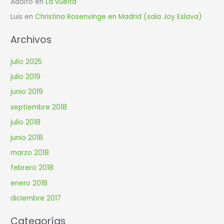
Adolfo
en
La vuelta
Luis
en
Christina Rosenvinge en Madrid (sala Joy Eslava)
Archivos
julio 2025
julio 2019
junio 2019
septiembre 2018
julio 2018
junio 2018
marzo 2018
febrero 2018
enero 2018
diciembre 2017
Categorías