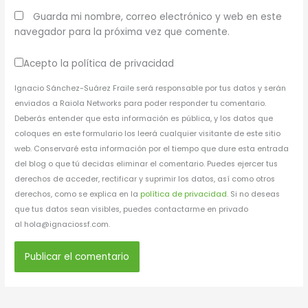
Guarda mi nombre, correo electrónico y web en este
navegador para la próxima vez que comente.
Acepto la política de privacidad
Ignacio Sánchez-Suárez Fraile será responsable por tus datos y serán
enviados a Raiola Networks para poder responder tu comentario.
Deberás entender que esta información es pública, y los datos que
coloques en este formulario los leerá cualquier visitante de este sitio
web. Conservaré esta información por el tiempo que dure esta entrada
del blog o que tú decidas eliminar el comentario. Puedes ejercer tus
derechos de acceder, rectificar y suprimir los datos, así como otros
derechos, como se explica en la
política de privacidad
. Si no deseas
que tus datos sean visibles, puedes contactarme en privado
al hola@ignaciossf.com.