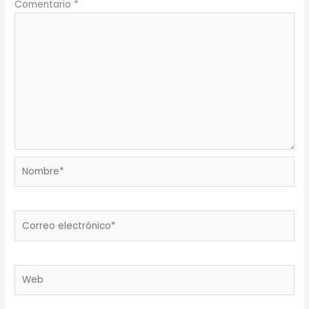
Comentario
*
Nombre*
Correo
electrónico*
Web