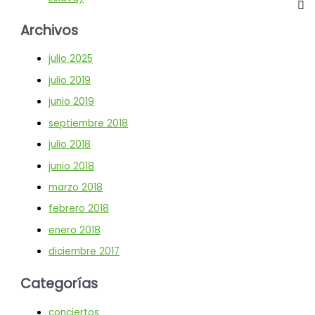
Archivos
julio 2025
julio 2019
junio 2019
septiembre 2018
julio 2018
junio 2018
marzo 2018
febrero 2018
enero 2018
diciembre 2017
Categorías
conciertos