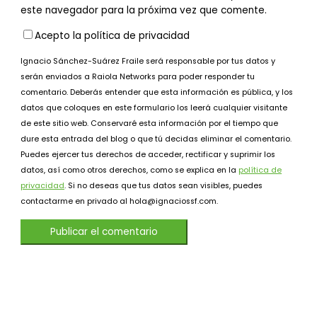
este navegador para la próxima vez que comente.
Acepto la política de privacidad
Ignacio Sánchez-Suárez Fraile será responsable por tus datos y
serán enviados a Raiola Networks para poder responder tu
comentario. Deberás entender que esta información es pública, y los
datos que coloques en este formulario los leerá cualquier visitante
de este sitio web. Conservaré esta información por el tiempo que
dure esta entrada del blog o que tú decidas eliminar el comentario.
Puedes ejercer tus derechos de acceder, rectificar y suprimir los
datos, así como otros derechos, como se explica en la
política de
privacidad
. Si no deseas que tus datos sean visibles, puedes
contactarme en privado al hola@ignaciossf.com.