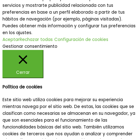
servicios y mostrarte publicidad relacionada con tus
preferencias en base a un perfil elaborado a partir de tus
hábitos de navegación (por ejemplo, páginas visitadas).
Puedes obtener más información y configurar tus preferencias
en los ajustes.
Aceptar
Rechazar todas
Configuración de cookies
Gestionar consentimiento
Cerrar
Política de cookies
Este sitio web utiliza cookies para mejorar su experiencia
mientras navega por el sitio web. De estas, las cookies que se
clasifican como necesarias se almacenan en su navegador, ya
que son esenciales para el funcionamiento de las
funcionalidades básicas del sitio web. También utilizamos
cookies de terceros que nos ayudan a analizar y comprender