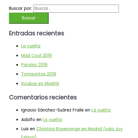
Buscar por:
Entradas recientes
La vuelta
Mad Cool 2019
Paraíso 2019
Tomavistas 2019
Incubus en Madrid
Comentarios recientes
Ignacio Sánchez-Suárez Fraile
en
La vuelta
Adolfo
en
La vuelta
Luis
en
Christina Rosenvinge en Madrid (sala Joy
Eslava)