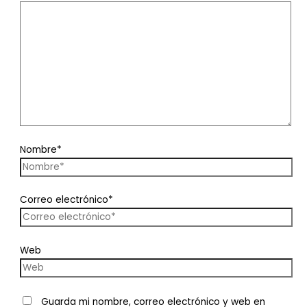
Nombre*
Correo electrónico*
Web
Guarda mi nombre, correo electrónico y web en