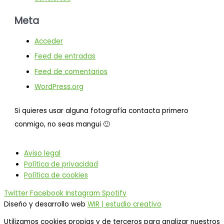
Meta
Acceder
Feed de entradas
Feed de comentarios
WordPress.org
Si quieres usar alguna fotografía contacta primero
conmigo, no seas mangui 🙂
Aviso legal
Política de privacidad
Política de cookies
Twitter
Facebook
Instagram
Spotify
Diseño y desarrollo web
WIR | estudio creativo
Utilizamos cookies propias y de terceros para analizar nuestros