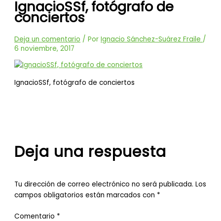
IgnacioSSf, fotógrafo de
conciertos
Deja un comentario
/ Por
Ignacio Sánchez-Suárez Fraile
/
6 noviembre, 2017
IgnacioSSf, fotógrafo de conciertos
Deja una respuesta
Tu dirección de correo electrónico no será publicada.
Los
campos obligatorios están marcados con
*
Comentario
*