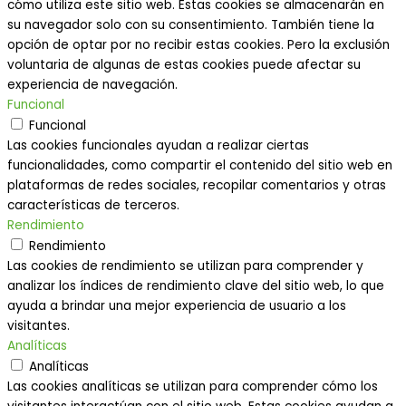
cómo utiliza este sitio web. Estas cookies se almacenarán en
su navegador solo con su consentimiento. También tiene la
opción de optar por no recibir estas cookies. Pero la exclusión
voluntaria de algunas de estas cookies puede afectar su
experiencia de navegación.
Funcional
Funcional
Las cookies funcionales ayudan a realizar ciertas
funcionalidades, como compartir el contenido del sitio web en
plataformas de redes sociales, recopilar comentarios y otras
características de terceros.
Rendimiento
Rendimiento
Las cookies de rendimiento se utilizan para comprender y
analizar los índices de rendimiento clave del sitio web, lo que
ayuda a brindar una mejor experiencia de usuario a los
visitantes.
Analíticas
Analíticas
Las cookies analíticas se utilizan para comprender cómo los