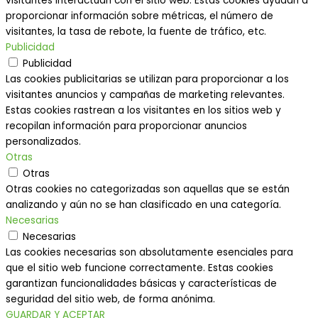
visitantes interactúan con el sitio web. Estas cookies ayudan a
proporcionar información sobre métricas, el número de
visitantes, la tasa de rebote, la fuente de tráfico, etc.
Publicidad
Publicidad
Las cookies publicitarias se utilizan para proporcionar a los
visitantes anuncios y campañas de marketing relevantes.
Estas cookies rastrean a los visitantes en los sitios web y
recopilan información para proporcionar anuncios
personalizados.
Otras
Otras
Otras cookies no categorizadas son aquellas que se están
analizando y aún no se han clasificado en una categoría.
Necesarias
Necesarias
Las cookies necesarias son absolutamente esenciales para
que el sitio web funcione correctamente. Estas cookies
garantizan funcionalidades básicas y características de
seguridad del sitio web, de forma anónima.
GUARDAR Y ACEPTAR