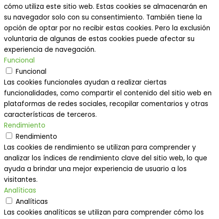
cómo utiliza este sitio web. Estas cookies se almacenarán en
su navegador solo con su consentimiento. También tiene la
opción de optar por no recibir estas cookies. Pero la exclusión
voluntaria de algunas de estas cookies puede afectar su
experiencia de navegación.
Funcional
Funcional
Las cookies funcionales ayudan a realizar ciertas
funcionalidades, como compartir el contenido del sitio web en
plataformas de redes sociales, recopilar comentarios y otras
características de terceros.
Rendimiento
Rendimiento
Las cookies de rendimiento se utilizan para comprender y
analizar los índices de rendimiento clave del sitio web, lo que
ayuda a brindar una mejor experiencia de usuario a los
visitantes.
Analíticas
Analíticas
Las cookies analíticas se utilizan para comprender cómo los