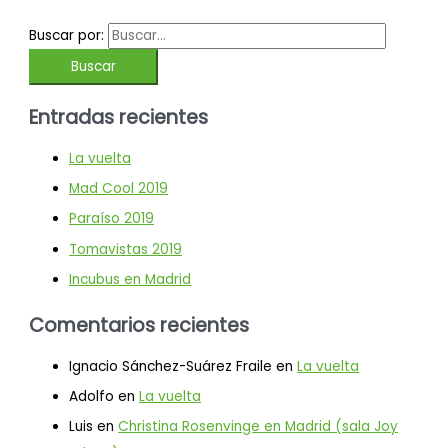
Buscar por:
Entradas recientes
La vuelta
Mad Cool 2019
Paraíso 2019
Tomavistas 2019
Incubus en Madrid
Comentarios recientes
Ignacio Sánchez-Suárez Fraile
en
La vuelta
Adolfo
en
La vuelta
Luis
en
Christina Rosenvinge en Madrid (sala Joy