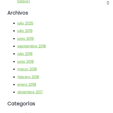
Eslava)
Archivos
julio 2025
julio 2019
junio 2019
septiembre 2018
julio 2018
junio 2018
marzo 2018
febrero 2018
enero 2018
diciembre 2017
Categorías