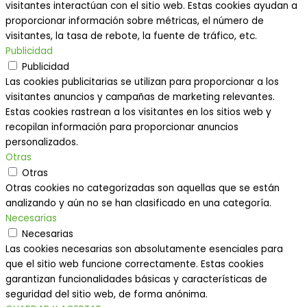
visitantes interactúan con el sitio web. Estas cookies ayudan a
proporcionar información sobre métricas, el número de
visitantes, la tasa de rebote, la fuente de tráfico, etc.
Publicidad
Publicidad
Las cookies publicitarias se utilizan para proporcionar a los
visitantes anuncios y campañas de marketing relevantes.
Estas cookies rastrean a los visitantes en los sitios web y
recopilan información para proporcionar anuncios
personalizados.
Otras
Otras
Otras cookies no categorizadas son aquellas que se están
analizando y aún no se han clasificado en una categoría.
Necesarias
Necesarias
Las cookies necesarias son absolutamente esenciales para
que el sitio web funcione correctamente. Estas cookies
garantizan funcionalidades básicas y características de
seguridad del sitio web, de forma anónima.