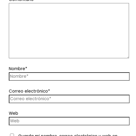
Nombre*
Correo electrónico*
Web