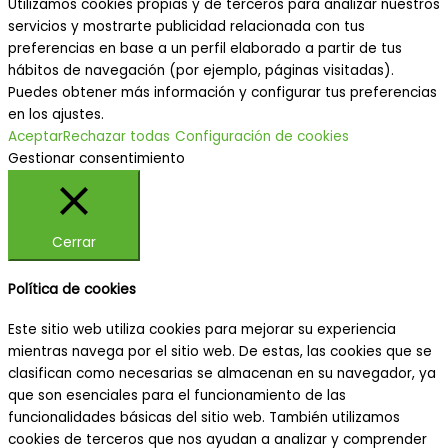
Utilizamos cookies propias y de terceros para analizar nuestros
servicios y mostrarte publicidad relacionada con tus
preferencias en base a un perfil elaborado a partir de tus
hábitos de navegación (por ejemplo, páginas visitadas).
Puedes obtener más información y configurar tus preferencias
en los ajustes.
Aceptar
Rechazar todas
Configuración de cookies
Gestionar consentimiento
Cerrar
Política de cookies
Este sitio web utiliza cookies para mejorar su experiencia
mientras navega por el sitio web. De estas, las cookies que se
clasifican como necesarias se almacenan en su navegador, ya
que son esenciales para el funcionamiento de las
funcionalidades básicas del sitio web. También utilizamos
cookies de terceros que nos ayudan a analizar y comprender