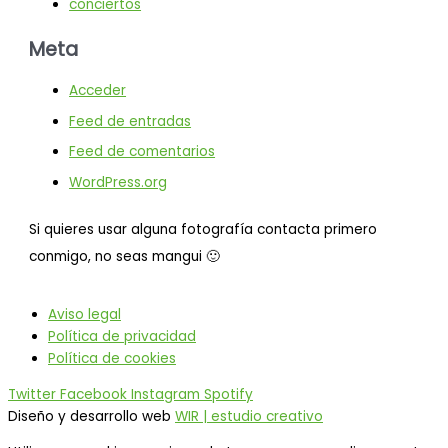
conciertos
Meta
Acceder
Feed de entradas
Feed de comentarios
WordPress.org
Si quieres usar alguna fotografía contacta primero
conmigo, no seas mangui 🙂
Aviso legal
Política de privacidad
Política de cookies
Twitter
Facebook
Instagram
Spotify
Diseño y desarrollo web
WIR | estudio creativo