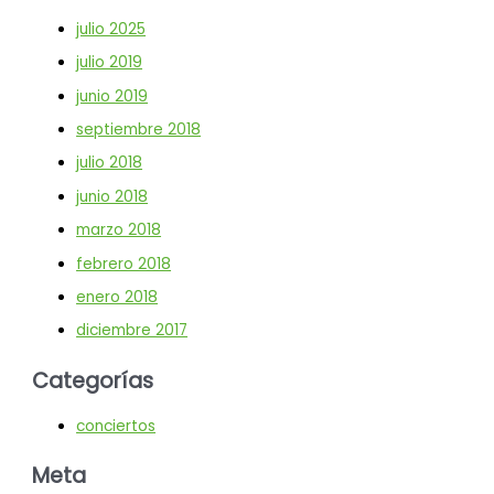
julio 2025
julio 2019
junio 2019
septiembre 2018
julio 2018
junio 2018
marzo 2018
febrero 2018
enero 2018
diciembre 2017
Categorías
conciertos
Meta