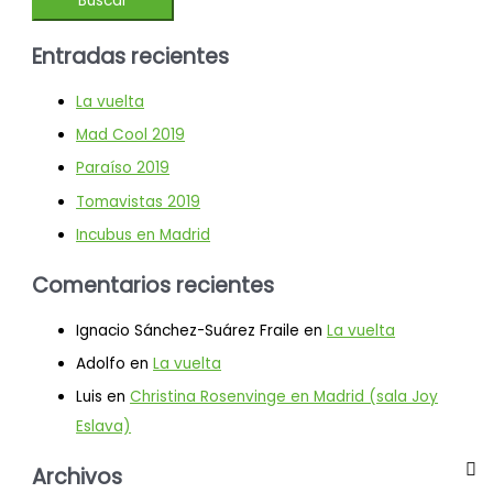
Entradas recientes
La vuelta
Mad Cool 2019
Paraíso 2019
Tomavistas 2019
Incubus en Madrid
Comentarios recientes
Ignacio Sánchez-Suárez Fraile
en
La vuelta
Adolfo
en
La vuelta
Luis
en
Christina Rosenvinge en Madrid (sala Joy
Eslava)
Archivos