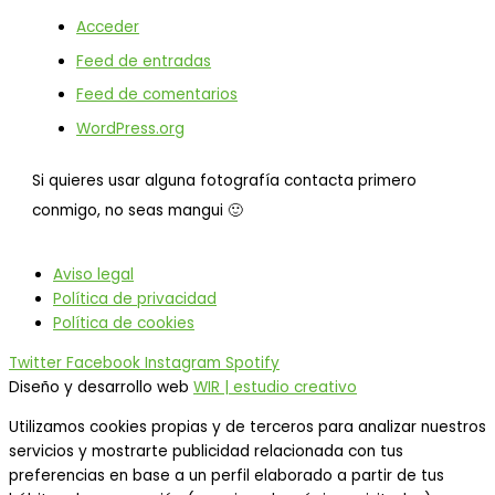
Acceder
Feed de entradas
Feed de comentarios
WordPress.org
Si quieres usar alguna fotografía contacta primero
conmigo, no seas mangui 🙂
Aviso legal
Política de privacidad
Política de cookies
Twitter
Facebook
Instagram
Spotify
Diseño y desarrollo web
WIR | estudio creativo
Utilizamos cookies propias y de terceros para analizar nuestros
servicios y mostrarte publicidad relacionada con tus
preferencias en base a un perfil elaborado a partir de tus