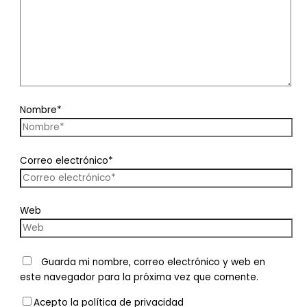
Nombre*
Correo electrónico*
Web
Guarda mi nombre, correo electrónico y web en
este navegador para la próxima vez que comente.
Acepto la política de privacidad