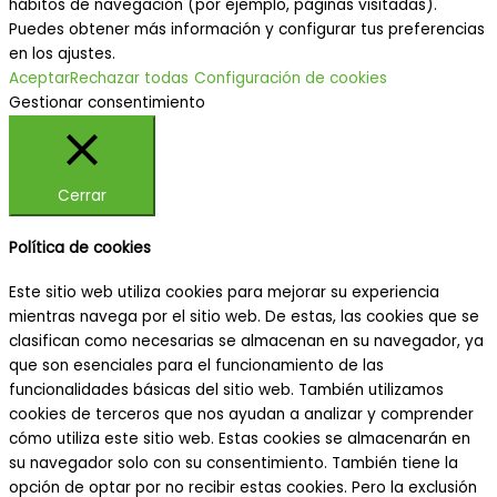
hábitos de navegación (por ejemplo, páginas visitadas).
Puedes obtener más información y configurar tus preferencias
en los ajustes.
Aceptar
Rechazar todas
Configuración de cookies
Gestionar consentimiento
Cerrar
Política de cookies
Este sitio web utiliza cookies para mejorar su experiencia
mientras navega por el sitio web. De estas, las cookies que se
clasifican como necesarias se almacenan en su navegador, ya
que son esenciales para el funcionamiento de las
funcionalidades básicas del sitio web. También utilizamos
cookies de terceros que nos ayudan a analizar y comprender
cómo utiliza este sitio web. Estas cookies se almacenarán en
su navegador solo con su consentimiento. También tiene la
opción de optar por no recibir estas cookies. Pero la exclusión