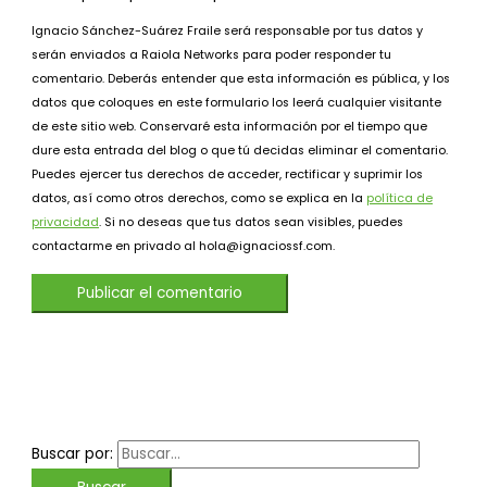
Ignacio Sánchez-Suárez Fraile será responsable por tus datos y
serán enviados a Raiola Networks para poder responder tu
comentario. Deberás entender que esta información es pública, y los
datos que coloques en este formulario los leerá cualquier visitante
de este sitio web. Conservaré esta información por el tiempo que
dure esta entrada del blog o que tú decidas eliminar el comentario.
Puedes ejercer tus derechos de acceder, rectificar y suprimir los
datos, así como otros derechos, como se explica en la
política de
privacidad
. Si no deseas que tus datos sean visibles, puedes
contactarme en privado al hola@ignaciossf.com.
Buscar por: