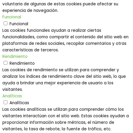
voluntaria de algunas de estas cookies puede afectar su
experiencia de navegación.
Funcional
Funcional
Las cookies funcionales ayudan a realizar ciertas
funcionalidades, como compartir el contenido del sitio web en
plataformas de redes sociales, recopilar comentarios y otras
características de terceros.
Rendimiento
Rendimiento
Las cookies de rendimiento se utilizan para comprender y
analizar los índices de rendimiento clave del sitio web, lo que
ayuda a brindar una mejor experiencia de usuario a los
visitantes.
Analíticas
Analíticas
Las cookies analíticas se utilizan para comprender cómo los
visitantes interactúan con el sitio web. Estas cookies ayudan a
proporcionar información sobre métricas, el número de
visitantes, la tasa de rebote, la fuente de tráfico, etc.