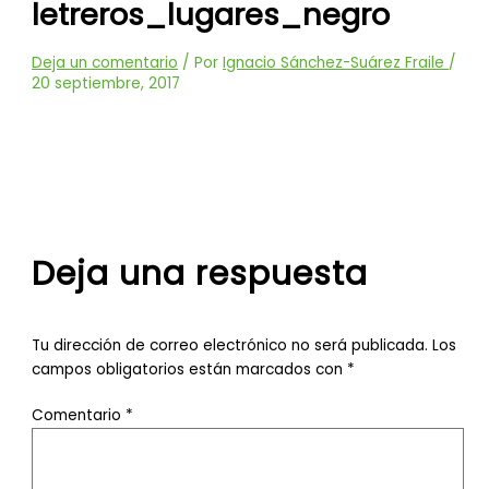
letreros_lugares_negro
Deja un comentario
/ Por
Ignacio Sánchez-Suárez Fraile
/
20 septiembre, 2017
Deja una respuesta
Tu dirección de correo electrónico no será publicada.
Los
campos obligatorios están marcados con
*
Comentario
*