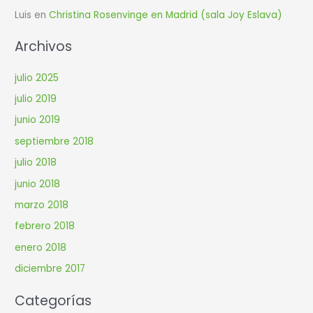
Luis
en
Christina Rosenvinge en Madrid (sala Joy Eslava)
Archivos
julio 2025
julio 2019
junio 2019
septiembre 2018
julio 2018
junio 2018
marzo 2018
febrero 2018
enero 2018
diciembre 2017
Categorías