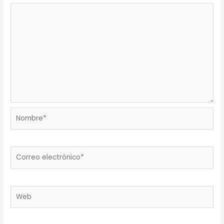
Nombre*
Correo
electrónico*
Web