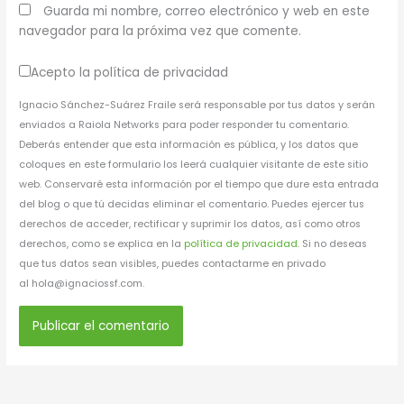
Guarda mi nombre, correo electrónico y web en este
navegador para la próxima vez que comente.
Acepto la política de privacidad
Ignacio Sánchez-Suárez Fraile será responsable por tus datos y serán
enviados a Raiola Networks para poder responder tu comentario.
Deberás entender que esta información es pública, y los datos que
coloques en este formulario los leerá cualquier visitante de este sitio
web. Conservaré esta información por el tiempo que dure esta entrada
del blog o que tú decidas eliminar el comentario. Puedes ejercer tus
derechos de acceder, rectificar y suprimir los datos, así como otros
derechos, como se explica en la
política de privacidad
. Si no deseas
que tus datos sean visibles, puedes contactarme en privado
al hola@ignaciossf.com.