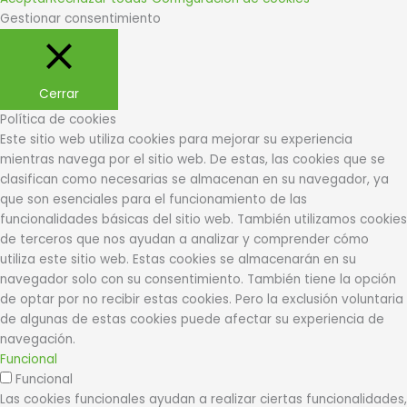
Gestionar consentimiento
Cerrar
Política de cookies
Este sitio web utiliza cookies para mejorar su experiencia
mientras navega por el sitio web. De estas, las cookies que se
clasifican como necesarias se almacenan en su navegador, ya
que son esenciales para el funcionamiento de las
funcionalidades básicas del sitio web. También utilizamos cookies
de terceros que nos ayudan a analizar y comprender cómo
utiliza este sitio web. Estas cookies se almacenarán en su
navegador solo con su consentimiento. También tiene la opción
de optar por no recibir estas cookies. Pero la exclusión voluntaria
de algunas de estas cookies puede afectar su experiencia de
navegación.
Funcional
Funcional
Las cookies funcionales ayudan a realizar ciertas funcionalidades,