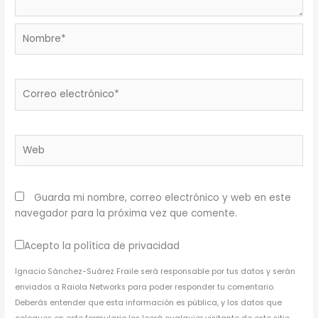
Nombre*
Correo
electrónico*
Web
Guarda mi nombre, correo electrónico y web en este
navegador para la próxima vez que comente.
Acepto la política de privacidad
Ignacio Sánchez-Suárez Fraile será responsable por tus datos y serán
enviados a Raiola Networks para poder responder tu comentario.
Deberás entender que esta información es pública, y los datos que