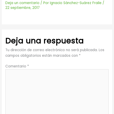
Deja un comentario
/ Por
Ignacio Sánchez-Suárez Fraile
/
22 septiembre, 2017
Deja una respuesta
Tu dirección de correo electrónico no será publicada.
Los
campos obligatorios están marcados con
*
Comentario
*