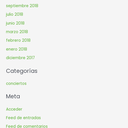
septiembre 2018
julio 2018
junio 2018
marzo 2018
febrero 2018
enero 2018
diciembre 2017
Categorías
conciertos
Meta
Acceder
Feed de entradas
Feed de comentarios