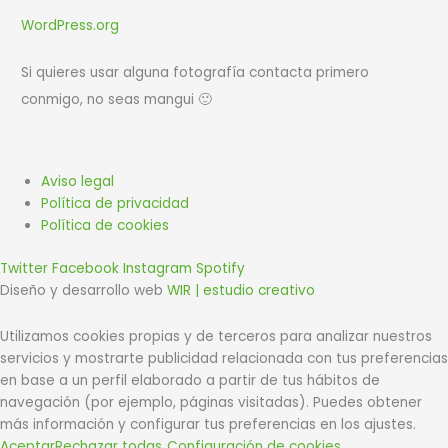
WordPress.org
Si quieres usar alguna fotografía contacta primero
conmigo, no seas mangui 🙂
Aviso legal
Política de privacidad
Política de cookies
Twitter
Facebook
Instagram
Spotify
Diseño y desarrollo web
WIR | estudio creativo
Utilizamos cookies propias y de terceros para analizar nuestros
servicios y mostrarte publicidad relacionada con tus preferencias
en base a un perfil elaborado a partir de tus hábitos de
navegación (por ejemplo, páginas visitadas). Puedes obtener
más información y configurar tus preferencias en los ajustes.
Aceptar
Rechazar todas
Configuración de cookies