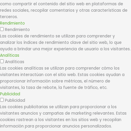
como compartir el contenido del sitio web en plataformas de
redes sociales, recopilar comentarios y otras características de
terceros.
Rendimiento
Rendimiento
Las cookies de rendimiento se utilizan para comprender y
analizar los índices de rendimiento clave del sitio web, lo que
ayuda a brindar una mejor experiencia de usuario a los visitantes.
Analíticas
Analíticas
Las cookies analíticas se utilizan para comprender cómo los
visitantes interactúan con el sitio web. Estas cookies ayudan a
proporcionar información sobre métricas, el número de
visitantes, la tasa de rebote, la fuente de tráfico, etc.
Publicidad
Publicidad
Las cookies publicitarias se utilizan para proporcionar a los
visitantes anuncios y campañas de marketing relevantes. Estas
cookies rastrean a los visitantes en los sitios web y recopilan
información para proporcionar anuncios personalizados.