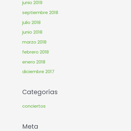
junio 2019
septiembre 2018
julio 2018
junio 2018
marzo 2018
febrero 2018
enero 2018
diciembre 2017
Categorías
conciertos
Meta