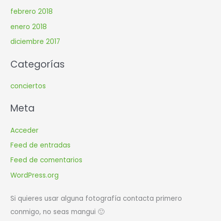
febrero 2018
enero 2018
diciembre 2017
Categorías
conciertos
Meta
Acceder
Feed de entradas
Feed de comentarios
WordPress.org
Si quieres usar alguna fotografía contacta primero
conmigo, no seas mangui 🙂