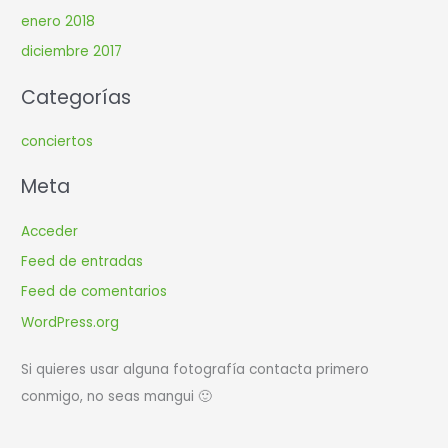
enero 2018
diciembre 2017
Categorías
conciertos
Meta
Acceder
Feed de entradas
Feed de comentarios
WordPress.org
Si quieres usar alguna fotografía contacta primero
conmigo, no seas mangui 🙂