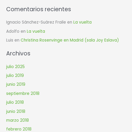
:
Comentarios recientes
Ignacio Sánchez-Suárez Fraile
en
La vuelta
Adolfo
en
La vuelta
Luis
en
Christina Rosenvinge en Madrid (sala Joy Eslava)
Archivos
julio 2025
julio 2019
junio 2019
septiembre 2018
julio 2018
junio 2018
marzo 2018
febrero 2018