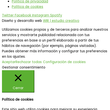
Política de privacidad
Política de cookies
Twitter
Facebook
Instagram
Spotify
Diseño y desarrollo web
WIR | estudio creativo
Utilizamos cookies propias y de terceros para analizar nuestros
servicios y mostrarte publicidad relacionada con tus
preferencias en base a un perfil elaborado a partir de tus
hábitos de navegación (por ejemplo, páginas visitadas).
Puedes obtener más información y configurar tus preferencias
en los ajustes.
Aceptar
Rechazar todas
Configuración de cookies
Gestionar consentimiento
Cerrar
Política de cookies
Este sitio web utiliza cookies para mejorar su experiencia