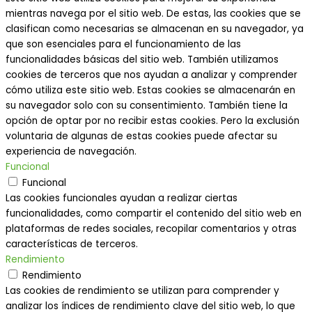
mientras navega por el sitio web. De estas, las cookies que se
clasifican como necesarias se almacenan en su navegador, ya
que son esenciales para el funcionamiento de las
funcionalidades básicas del sitio web. También utilizamos
cookies de terceros que nos ayudan a analizar y comprender
cómo utiliza este sitio web. Estas cookies se almacenarán en
su navegador solo con su consentimiento. También tiene la
opción de optar por no recibir estas cookies. Pero la exclusión
voluntaria de algunas de estas cookies puede afectar su
experiencia de navegación.
Funcional
Funcional
Las cookies funcionales ayudan a realizar ciertas
funcionalidades, como compartir el contenido del sitio web en
plataformas de redes sociales, recopilar comentarios y otras
características de terceros.
Rendimiento
Rendimiento
Las cookies de rendimiento se utilizan para comprender y
analizar los índices de rendimiento clave del sitio web, lo que