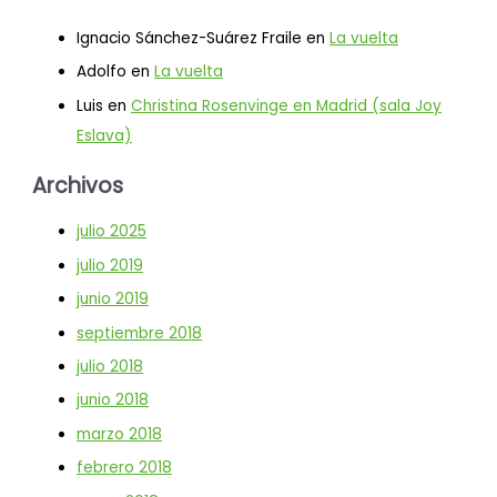
Ignacio Sánchez-Suárez Fraile
en
La vuelta
Adolfo
en
La vuelta
Luis
en
Christina Rosenvinge en Madrid (sala Joy
Eslava)
Archivos
julio 2025
julio 2019
junio 2019
septiembre 2018
julio 2018
junio 2018
marzo 2018
febrero 2018