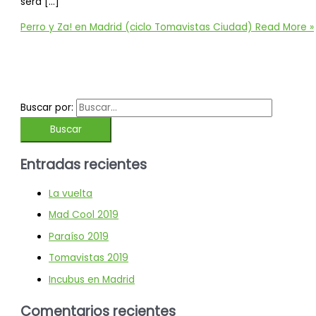
será […]
Perro y Za! en Madrid (ciclo Tomavistas Ciudad)
Read More »
Buscar por:
Entradas recientes
La vuelta
Mad Cool 2019
Paraíso 2019
Tomavistas 2019
Incubus en Madrid
Comentarios recientes