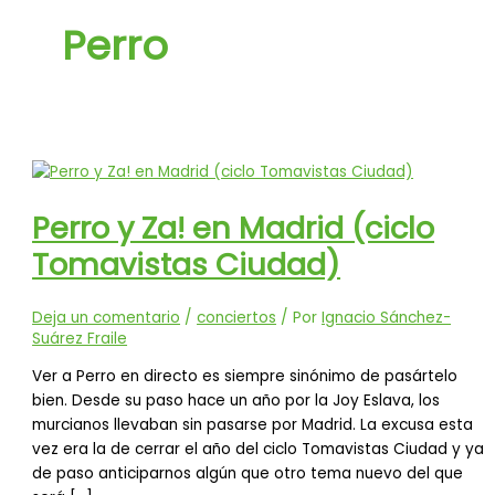
Perro
Perro y Za! en Madrid (ciclo
Tomavistas Ciudad)
Deja un comentario
/
conciertos
/ Por
Ignacio Sánchez-
Suárez Fraile
Ver a Perro en directo es siempre sinónimo de pasártelo
bien. Desde su paso hace un año por la Joy Eslava, los
murcianos llevaban sin pasarse por Madrid. La excusa esta
vez era la de cerrar el año del ciclo Tomavistas Ciudad y ya
de paso anticiparnos algún que otro tema nuevo del que