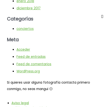
enero 2018
diciembre 2017
Categorías
conciertos
Meta
Acceder
Feed de entradas
Feed de comentarios
WordPress.org
Si quieres usar alguna fotografía contacta primero
conmigo, no seas mangui 🙂
Aviso legal