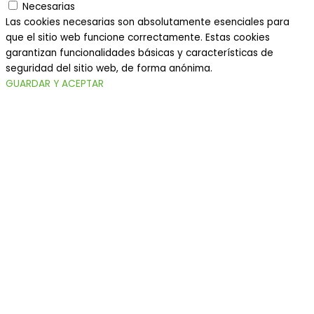
Necesarias
Las cookies necesarias son absolutamente esenciales para
que el sitio web funcione correctamente. Estas cookies
garantizan funcionalidades básicas y características de
seguridad del sitio web, de forma anónima.
GUARDAR Y ACEPTAR