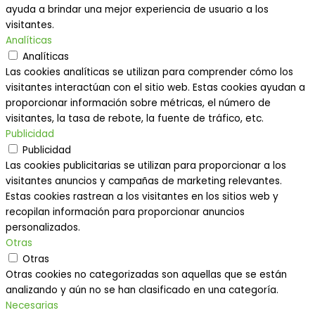
ayuda a brindar una mejor experiencia de usuario a los
visitantes.
Analíticas
Analíticas
Las cookies analíticas se utilizan para comprender cómo los
visitantes interactúan con el sitio web. Estas cookies ayudan a
proporcionar información sobre métricas, el número de
visitantes, la tasa de rebote, la fuente de tráfico, etc.
Publicidad
Publicidad
Las cookies publicitarias se utilizan para proporcionar a los
visitantes anuncios y campañas de marketing relevantes.
Estas cookies rastrean a los visitantes en los sitios web y
recopilan información para proporcionar anuncios
personalizados.
Otras
Otras
Otras cookies no categorizadas son aquellas que se están
analizando y aún no se han clasificado en una categoría.
Necesarias