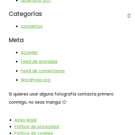
diciembre 2017
Categorías
conciertos
Meta
Acceder
Feed de entradas
Feed de comentarios
WordPress.org
Si quieres usar alguna fotografía contacta primero
conmigo, no seas mangui 🙂
Aviso legal
Política de privacidad
Política de cookies