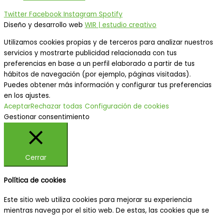
Twitter
Facebook
Instagram
Spotify
Diseño y desarrollo web
WIR | estudio creativo
Utilizamos cookies propias y de terceros para analizar nuestros
servicios y mostrarte publicidad relacionada con tus
preferencias en base a un perfil elaborado a partir de tus
hábitos de navegación (por ejemplo, páginas visitadas).
Puedes obtener más información y configurar tus preferencias
en los ajustes.
Aceptar
Rechazar todas
Configuración de cookies
Gestionar consentimiento
Cerrar
Política de cookies
Este sitio web utiliza cookies para mejorar su experiencia
mientras navega por el sitio web. De estas, las cookies que se