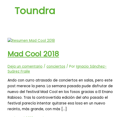
Toundra
Mad Cool 2018
Deja un comentario
/
conciertos
/ Por
Ignacio Sánchez-
Suárez Fraile
Ando con curro atrasado de conciertos en salas, pero este
post merece la pena. La semana pasada pude disfrutar de
nuevo del festival Mad Cool en los fosos gracias a El Enano
Rabioso. Tras la controvertida edición del año pasado el
festival parecía intentar quitarse esa losa en un nuevo
recinto, más grande, con más […]