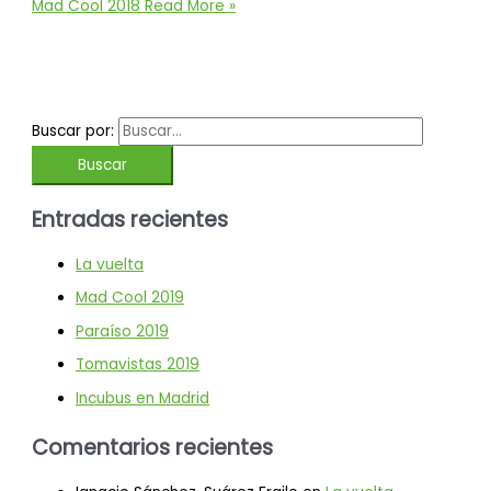
Mad Cool 2018
Read More »
Buscar por:
Entradas recientes
La vuelta
Mad Cool 2019
Paraíso 2019
Tomavistas 2019
Incubus en Madrid
Comentarios recientes