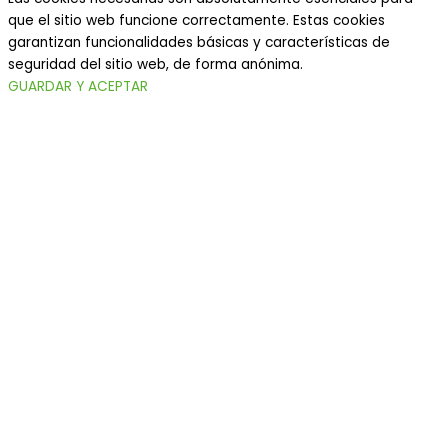
que el sitio web funcione correctamente. Estas cookies
garantizan funcionalidades básicas y características de
seguridad del sitio web, de forma anónima.
GUARDAR Y ACEPTAR