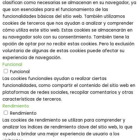
clasifican como necesarias se almacenan en su navegador, ya
que son esenciales para el funcionamiento de las
funcionalidades básicas del sitio web. También utilizamos
cookies de terceros que nos ayudan a analizar y comprender
cómo utiliza este sitio web. Estas cookies se almacenarán en
su navegador solo con su consentimiento. También tiene la
opción de optar por no recibir estas cookies. Pero la exclusión
voluntaria de algunas de estas cookies puede afectar su
experiencia de navegación.
Funcional
Funcional
Las cookies funcionales ayudan a realizar ciertas
funcionalidades, como compartir el contenido del sitio web en
plataformas de redes sociales, recopilar comentarios y otras
características de terceros.
Rendimiento
Rendimiento
Las cookies de rendimiento se utilizan para comprender y
analizar los índices de rendimiento clave del sitio web, lo que
ayuda a brindar una mejor experiencia de usuario a los