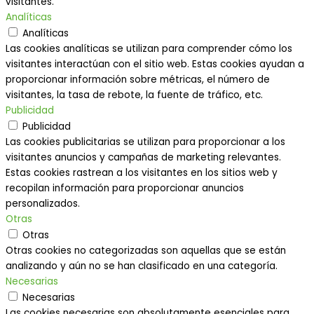
visitantes.
Analíticas
Analíticas
Las cookies analíticas se utilizan para comprender cómo los
visitantes interactúan con el sitio web. Estas cookies ayudan a
proporcionar información sobre métricas, el número de
visitantes, la tasa de rebote, la fuente de tráfico, etc.
Publicidad
Publicidad
Las cookies publicitarias se utilizan para proporcionar a los
visitantes anuncios y campañas de marketing relevantes.
Estas cookies rastrean a los visitantes en los sitios web y
recopilan información para proporcionar anuncios
personalizados.
Otras
Otras
Otras cookies no categorizadas son aquellas que se están
analizando y aún no se han clasificado en una categoría.
Necesarias
Necesarias
Las cookies necesarias son absolutamente esenciales para