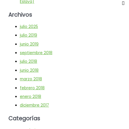
Eslava)
Archivos
julio 2025
julio 2019
junio 2019
septiembre 2018
julio 2018
junio 2018
marzo 2018
febrero 2018
enero 2018
diciembre 2017
Categorías