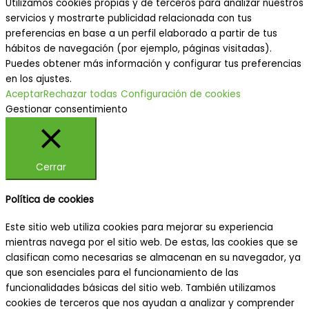
Utilizamos cookies propias y de terceros para analizar nuestros
servicios y mostrarte publicidad relacionada con tus
preferencias en base a un perfil elaborado a partir de tus
hábitos de navegación (por ejemplo, páginas visitadas).
Puedes obtener más información y configurar tus preferencias
en los ajustes.
Aceptar
Rechazar todas
Configuración de cookies
Gestionar consentimiento
Cerrar
Política de cookies
Este sitio web utiliza cookies para mejorar su experiencia
mientras navega por el sitio web. De estas, las cookies que se
clasifican como necesarias se almacenan en su navegador, ya
que son esenciales para el funcionamiento de las
funcionalidades básicas del sitio web. También utilizamos
cookies de terceros que nos ayudan a analizar y comprender