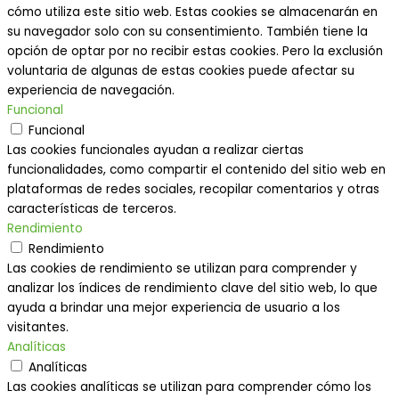
cómo utiliza este sitio web. Estas cookies se almacenarán en
su navegador solo con su consentimiento. También tiene la
opción de optar por no recibir estas cookies. Pero la exclusión
voluntaria de algunas de estas cookies puede afectar su
experiencia de navegación.
Funcional
Funcional
Las cookies funcionales ayudan a realizar ciertas
funcionalidades, como compartir el contenido del sitio web en
plataformas de redes sociales, recopilar comentarios y otras
características de terceros.
Rendimiento
Rendimiento
Las cookies de rendimiento se utilizan para comprender y
analizar los índices de rendimiento clave del sitio web, lo que
ayuda a brindar una mejor experiencia de usuario a los
visitantes.
Analíticas
Analíticas
Las cookies analíticas se utilizan para comprender cómo los