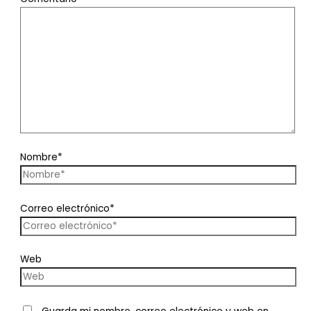
Nombre*
Correo electrónico*
Web