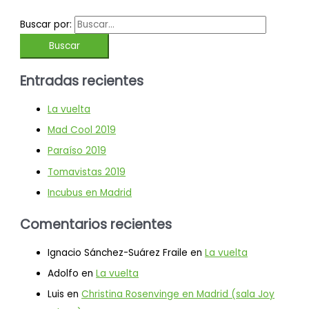
Buscar por:
Entradas recientes
La vuelta
Mad Cool 2019
Paraíso 2019
Tomavistas 2019
Incubus en Madrid
Comentarios recientes
Ignacio Sánchez-Suárez Fraile
en
La vuelta
Adolfo
en
La vuelta
Luis
en
Christina Rosenvinge en Madrid (sala Joy