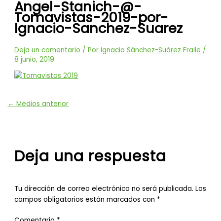
Angel-Stanich-@-
Tomavistas-2019-por-
Ignacio-Sanchez-Suarez
Deja un comentario
/ Por
Ignacio Sánchez-Suárez Fraile
/
8 junio, 2019
←
Medios anterior
Deja una respuesta
Tu dirección de correo electrónico no será publicada.
Los
campos obligatorios están marcados con
*
Comentario
*