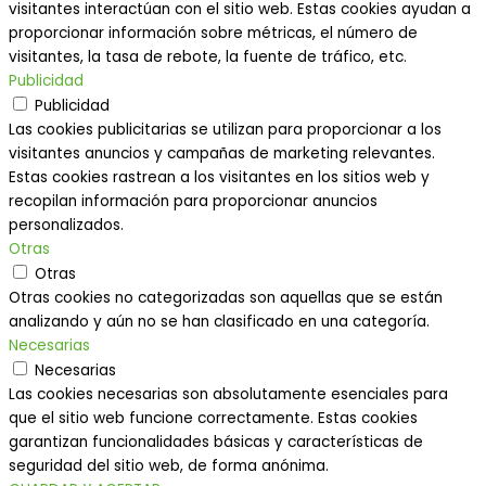
visitantes interactúan con el sitio web. Estas cookies ayudan a
proporcionar información sobre métricas, el número de
visitantes, la tasa de rebote, la fuente de tráfico, etc.
Publicidad
Publicidad
Las cookies publicitarias se utilizan para proporcionar a los
visitantes anuncios y campañas de marketing relevantes.
Estas cookies rastrean a los visitantes en los sitios web y
recopilan información para proporcionar anuncios
personalizados.
Otras
Otras
Otras cookies no categorizadas son aquellas que se están
analizando y aún no se han clasificado en una categoría.
Necesarias
Necesarias
Las cookies necesarias son absolutamente esenciales para
que el sitio web funcione correctamente. Estas cookies
garantizan funcionalidades básicas y características de
seguridad del sitio web, de forma anónima.