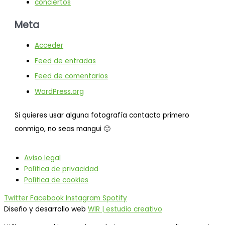
conciertos
Meta
Acceder
Feed de entradas
Feed de comentarios
WordPress.org
Si quieres usar alguna fotografía contacta primero
conmigo, no seas mangui 🙂
Aviso legal
Política de privacidad
Política de cookies
Twitter
Facebook
Instagram
Spotify
Diseño y desarrollo web
WIR | estudio creativo