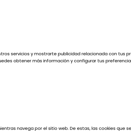
tros servicios y mostrarte publicidad relacionada con tus pr
uedes obtener más información y configurar tus preferencias
 mientras navega por el sitio web. De estas, las cookies que