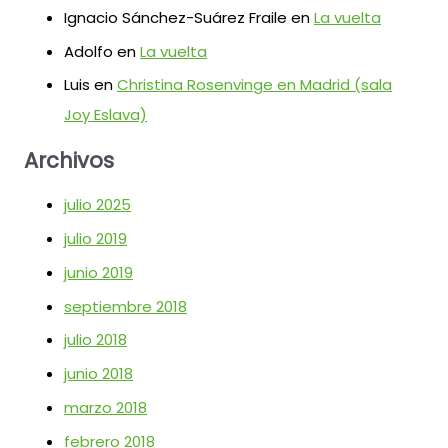
Ignacio Sánchez-Suárez Fraile
en
La vuelta
Adolfo
en
La vuelta
Luis
en
Christina Rosenvinge en Madrid (sala
Joy Eslava)
Archivos
julio 2025
julio 2019
junio 2019
septiembre 2018
julio 2018
junio 2018
marzo 2018
febrero 2018