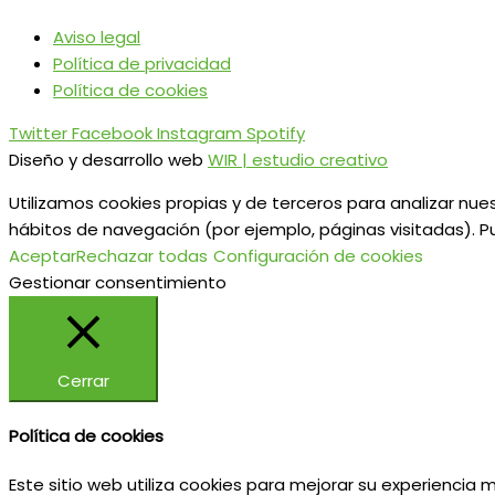
Aviso legal
Política de privacidad
Política de cookies
Twitter
Facebook
Instagram
Spotify
Diseño y desarrollo web
WIR | estudio creativo
Utilizamos cookies propias y de terceros para analizar nues
hábitos de navegación (por ejemplo, páginas visitadas). P
Aceptar
Rechazar todas
Configuración de cookies
Gestionar consentimiento
Cerrar
Política de cookies
Este sitio web utiliza cookies para mejorar su experiencia