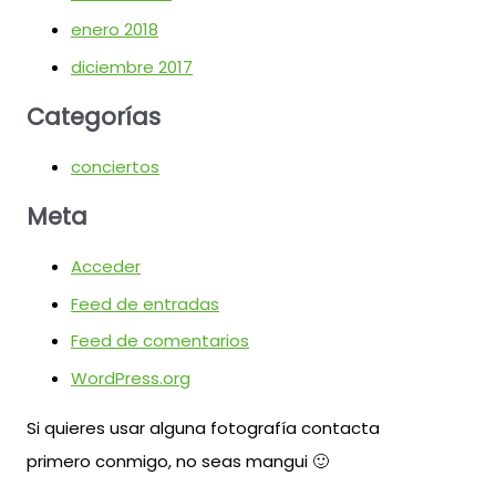
enero 2018
diciembre 2017
Categorías
conciertos
Meta
Acceder
Feed de entradas
Feed de comentarios
WordPress.org
Si quieres usar alguna fotografía contacta
primero conmigo, no seas mangui 🙂