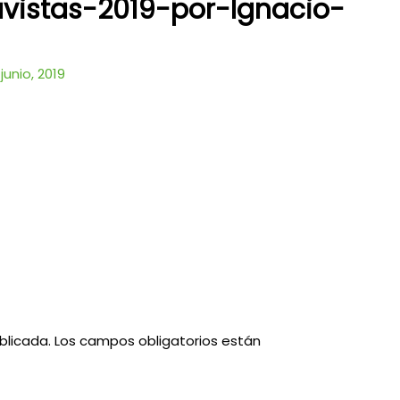
vistas-2019-por-Ignacio-
 junio, 2019
blicada.
Los campos obligatorios están