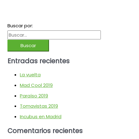
Buscar por:
Entradas recientes
La vuelta
Mad Cool 2019
Paraíso 2019
Tomavistas 2019
Incubus en Madrid
Comentarios recientes