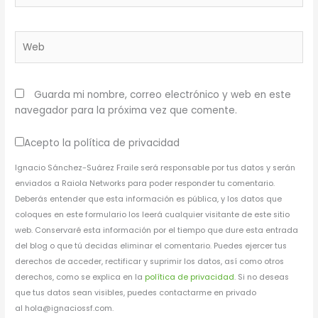
Web
Guarda mi nombre, correo electrónico y web en este
navegador para la próxima vez que comente.
Acepto la política de privacidad
Ignacio Sánchez-Suárez Fraile será responsable por tus datos y serán
enviados a Raiola Networks para poder responder tu comentario.
Deberás entender que esta información es pública, y los datos que
coloques en este formulario los leerá cualquier visitante de este sitio
web. Conservaré esta información por el tiempo que dure esta entrada
del blog o que tú decidas eliminar el comentario. Puedes ejercer tus
derechos de acceder, rectificar y suprimir los datos, así como otros
derechos, como se explica en la
política de privacidad
. Si no deseas
que tus datos sean visibles, puedes contactarme en privado
al hola@ignaciossf.com.