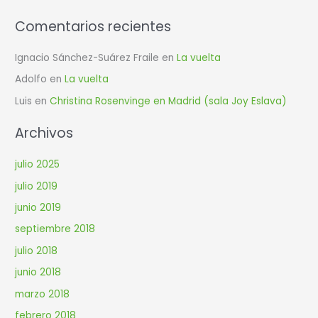
:
Comentarios recientes
Ignacio Sánchez-Suárez Fraile
en
La vuelta
Adolfo
en
La vuelta
Luis
en
Christina Rosenvinge en Madrid (sala Joy Eslava)
Archivos
julio 2025
julio 2019
junio 2019
septiembre 2018
julio 2018
junio 2018
marzo 2018
febrero 2018