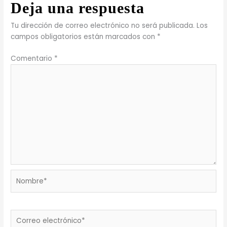
Deja una respuesta
Tu dirección de correo electrónico no será publicada.
Los
campos obligatorios están marcados con
*
Comentario
*
Nombre*
Correo
electrónico*