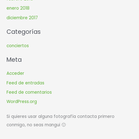
enero 2018
diciembre 2017
Categorías
conciertos
Meta
Acceder
Feed de entradas
Feed de comentarios
WordPress.org
Si quieres usar alguna fotografía contacta primero
conmigo, no seas mangui 🙂