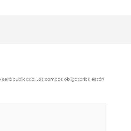
o será publicada.
Los campos obligatorios están