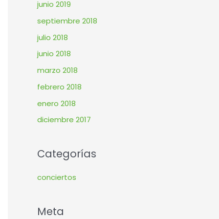
junio 2019
septiembre 2018
julio 2018
junio 2018
marzo 2018
febrero 2018
enero 2018
diciembre 2017
Categorías
conciertos
Meta