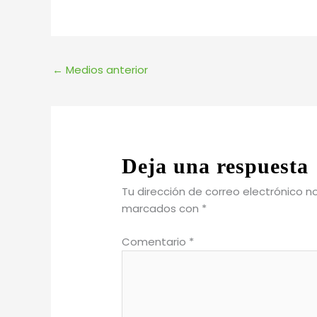
←
Medios anterior
Deja una respuesta
Tu dirección de correo electrónico n
marcados con
*
Comentario
*