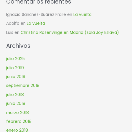
Comentarios recientes
Ignacio Sánchez-Suárez Fraile
en
La vuelta
Adolfo
en
La vuelta
Luis
en
Christina Rosenvinge en Madrid (sala Joy Eslava)
Archivos
julio 2025
julio 2019
junio 2019
septiembre 2018
julio 2018
junio 2018
marzo 2018
febrero 2018
enero 2018