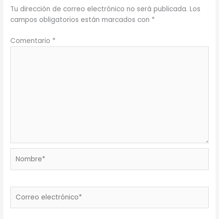
Tu dirección de correo electrónico no será publicada.
Los
campos obligatorios están marcados con
*
Comentario
*
Nombre*
Correo
electrónico*