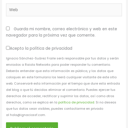
Web
Guarda mi nombre, correo electrónico y web en este
navegador para la próxima vez que comente.
Acepto la política de privacidad
Ignacio Sánchez-Suárez Fraile será responsable por tus datos y serán
enviados a Raiola Networks para poder responder tu comentario.
Deberás entender que esta información es pública, y los datos que
coloques en este formulario los leerá cualquier visitante de este sitio
web. Conservaré esta información por el tiempo que dure esta entrada
del blog o que tú decidas eliminar el comentario. Puedes ejercer tus
derechos de acceder, rectificar y suprimir los datos, así como otros
derechos, como se explica en la
política de privacidad
. Si no deseas
que tus datos sean visibles, puedes contactarme en privado
al hola@ignaciossf.com.