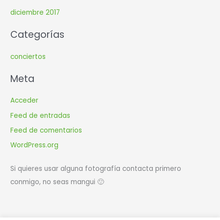
diciembre 2017
Categorías
conciertos
Meta
Acceder
Feed de entradas
Feed de comentarios
WordPress.org
Si quieres usar alguna fotografía contacta primero
conmigo, no seas mangui 🙂