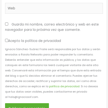
Web
Guarda mi nombre, correo electrónico y web en este
navegador para la próxima vez que comente.
Acepto la política de privacidad
Ignacio Sánchez-Suárez Fraile será responsable por tus datos y serán
enviados a Raiola Networks para poder responder tu comentario.
Deberás entender que esta información es pública, y los datos que
coloques en este formulario los leerá cualquier visitante de este sitio
web. Conservaré esta información por el tiempo que dure esta entrada
del blog o que tú decidas eliminar el comentario. Puedes ejercer tus
derechos de acceder, rectificar y suprimir los datos, así como otros
derechos, como se explica en la
política de privacidad
. Si no deseas
que tus datos sean visibles, puedes contactarme en privado
al hola@ignaciossf.com.