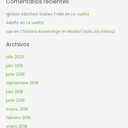
Comentarios recientes
Ignacio Sánchez-Suárez Fraile
en
La vuelta
Adolfo
en
La vuelta
Luis
en
Christina Rosenvinge en Madrid (sala Joy Eslava)
Archivos
julio 2025
julio 2019
junio 2019
septiembre 2018
julio 2018
junio 2018
marzo 2018
febrero 2018
enero 2018