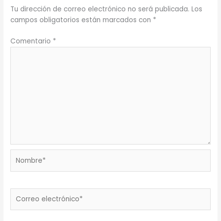
Tu dirección de correo electrónico no será publicada.
Los
campos obligatorios están marcados con
*
Comentario
*
Nombre*
Correo
electrónico*