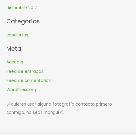
diciembre 2017
Categorías
conciertos
Meta
Acceder
Feed de entradas
Feed de comentarios
WordPress.org
Si quieres usar alguna fotografía contacta primero
conmigo, no seas mangui 🙂