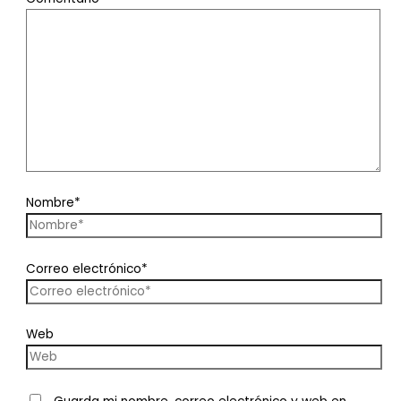
Nombre*
Correo electrónico*
Web