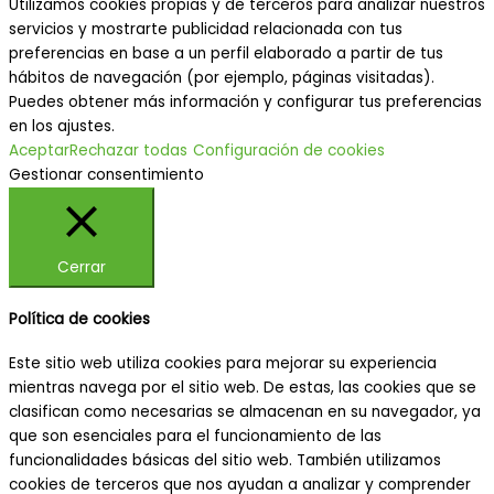
Utilizamos cookies propias y de terceros para analizar nuestros
servicios y mostrarte publicidad relacionada con tus
preferencias en base a un perfil elaborado a partir de tus
hábitos de navegación (por ejemplo, páginas visitadas).
Puedes obtener más información y configurar tus preferencias
en los ajustes.
Aceptar
Rechazar todas
Configuración de cookies
Gestionar consentimiento
Cerrar
Política de cookies
Este sitio web utiliza cookies para mejorar su experiencia
mientras navega por el sitio web. De estas, las cookies que se
clasifican como necesarias se almacenan en su navegador, ya
que son esenciales para el funcionamiento de las
funcionalidades básicas del sitio web. También utilizamos
cookies de terceros que nos ayudan a analizar y comprender