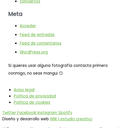
conciertos
Meta
Acceder
Feed de entradas
Feed de comentarios
WordPress.org
Si quieres usar alguna fotografía contacta primero
conmigo, no seas mangui 🙂
Aviso legal
Política de privacidad
Política de cookies
Twitter
Facebook
Instagram
Spotify
Diseño y desarrollo web
WIR | estudio creativo