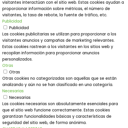
visitantes interactúan con el sitio web. Estas cookies ayudan a
proporcionar información sobre métricas, el número de
visitantes, la tasa de rebote, la fuente de tráfico, etc.
Publicidad
Publicidad
Las cookies publicitarias se utilizan para proporcionar a los
visitantes anuncios y campañas de marketing relevantes.
Estas cookies rastrean a los visitantes en los sitios web y
recopilan información para proporcionar anuncios
personalizados.
Otras
Otras
Otras cookies no categorizadas son aquellas que se están
analizando y aún no se han clasificado en una categoría.
Necesarias
Necesarias
Las cookies necesarias son absolutamente esenciales para
que el sitio web funcione correctamente. Estas cookies
garantizan funcionalidades básicas y características de
seguridad del sitio web, de forma anónima.