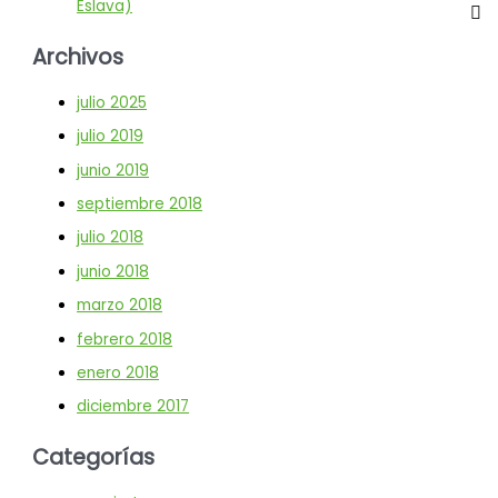
Eslava)
Archivos
julio 2025
julio 2019
junio 2019
septiembre 2018
julio 2018
junio 2018
marzo 2018
febrero 2018
enero 2018
diciembre 2017
Categorías