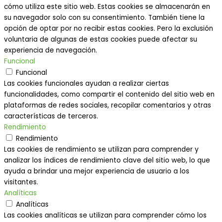
cómo utiliza este sitio web. Estas cookies se almacenarán en
su navegador solo con su consentimiento. También tiene la
opción de optar por no recibir estas cookies. Pero la exclusión
voluntaria de algunas de estas cookies puede afectar su
experiencia de navegación.
Funcional
Funcional
Las cookies funcionales ayudan a realizar ciertas
funcionalidades, como compartir el contenido del sitio web en
plataformas de redes sociales, recopilar comentarios y otras
características de terceros.
Rendimiento
Rendimiento
Las cookies de rendimiento se utilizan para comprender y
analizar los índices de rendimiento clave del sitio web, lo que
ayuda a brindar una mejor experiencia de usuario a los
visitantes.
Analíticas
Analíticas
Las cookies analíticas se utilizan para comprender cómo los