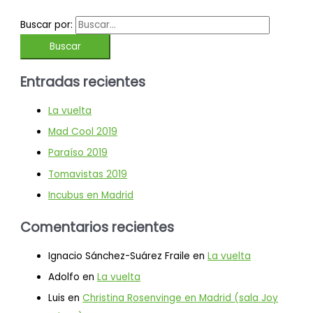
Buscar por:
Entradas recientes
La vuelta
Mad Cool 2019
Paraíso 2019
Tomavistas 2019
Incubus en Madrid
Comentarios recientes
Ignacio Sánchez-Suárez Fraile
en
La vuelta
Adolfo
en
La vuelta
Luis
en
Christina Rosenvinge en Madrid (sala Joy