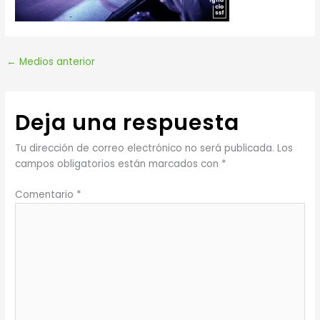
←
Medios anterior
Deja una respuesta
Tu dirección de correo electrónico no será publicada.
Los
campos obligatorios están marcados con
*
Comentario
*