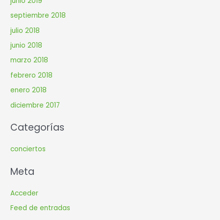
junio 2019
septiembre 2018
julio 2018
junio 2018
marzo 2018
febrero 2018
enero 2018
diciembre 2017
Categorías
conciertos
Meta
Acceder
Feed de entradas