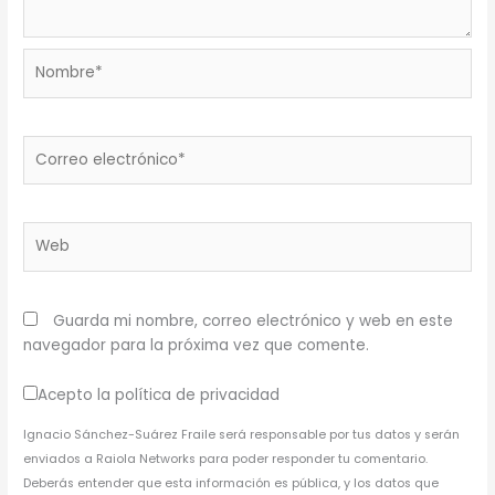
Nombre*
Correo
electrónico*
Web
Guarda mi nombre, correo electrónico y web en este
navegador para la próxima vez que comente.
Acepto la política de privacidad
Ignacio Sánchez-Suárez Fraile será responsable por tus datos y serán
enviados a Raiola Networks para poder responder tu comentario.
Deberás entender que esta información es pública, y los datos que