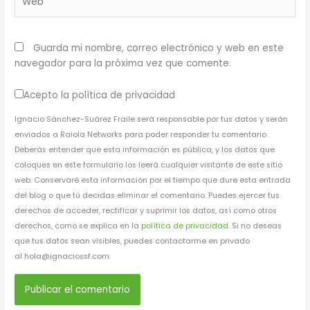
Guarda mi nombre, correo electrónico y web en este
navegador para la próxima vez que comente.
Acepto la política de privacidad
Ignacio Sánchez-Suárez Fraile será responsable por tus datos y serán
enviados a Raiola Networks para poder responder tu comentario.
Deberás entender que esta información es pública, y los datos que
coloques en este formulario los leerá cualquier visitante de este sitio
web. Conservaré esta información por el tiempo que dure esta entrada
del blog o que tú decidas eliminar el comentario. Puedes ejercer tus
derechos de acceder, rectificar y suprimir los datos, así como otros
derechos, como se explica en la
política de privacidad
. Si no deseas
que tus datos sean visibles, puedes contactarme en privado
al hola@ignaciossf.com.