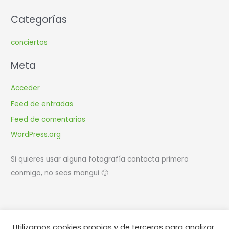
Categorías
conciertos
Meta
Acceder
Feed de entradas
Feed de comentarios
WordPress.org
Si quieres usar alguna fotografía contacta primero
conmigo, no seas mangui 🙂
Utilizamos cookies propias y de terceros para analizar