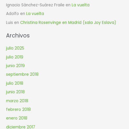
Ignacio Sánchez-Suárez Fraile
en
La vuelta
Adolfo
en
La vuelta
Luis
en
Christina Rosenvinge en Madrid (sala Joy Eslava)
Archivos
julio 2025
julio 2019
junio 2019
septiembre 2018
julio 2018
junio 2018
marzo 2018
febrero 2018
enero 2018
diciembre 2017