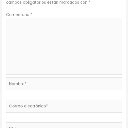
campos obligatorios están marcados con
*
Comentario
*
Nombre*
Correo
electrónico*
Web