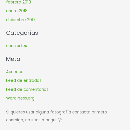
febrero 2018
enero 2018
diciembre 2017
Categorías
conciertos
Meta
Acceder
Feed de entradas
Feed de comentarios
WordPress.org
Si quieres usar alguna fotografía contacta primero
conmigo, no seas mangui 🙂