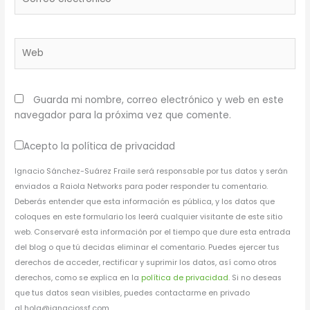
electrónico*
Web
Guarda mi nombre, correo electrónico y web en este
navegador para la próxima vez que comente.
Acepto la política de privacidad
Ignacio Sánchez-Suárez Fraile será responsable por tus datos y serán
enviados a Raiola Networks para poder responder tu comentario.
Deberás entender que esta información es pública, y los datos que
coloques en este formulario los leerá cualquier visitante de este sitio
web. Conservaré esta información por el tiempo que dure esta entrada
del blog o que tú decidas eliminar el comentario. Puedes ejercer tus
derechos de acceder, rectificar y suprimir los datos, así como otros
derechos, como se explica en la
política de privacidad
. Si no deseas
que tus datos sean visibles, puedes contactarme en privado
al hola@ignaciossf.com.