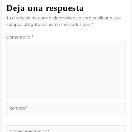
Deja una respuesta
Tu dirección de correo electrónico no será publicada.
Los
campos obligatorios están marcados con
*
Comentario
*
Nombre*
Correo